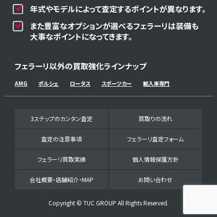
年式やモデルによって査定するポイントが異なります。
また豊富なオプションが選べるフェラーリは装備も
大事なポイントになってきます。
フェラーリ以外の買取強化ラインナップ
AMG
ポルシェ
ロータス
スポーツカー
輸入車専門
3ステップのカンタン査定
買取りの流れ
査定の注意事項
フェラーリ査定フォーム
フェラーリ買取実績
個人情報保護方針
会社概要・店舗紹介・MAP
お問い合わせ
Copyright © TUC GROUP All Rights Reserved.