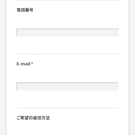
電話番号
E-mail
*
ご希望の返信方法