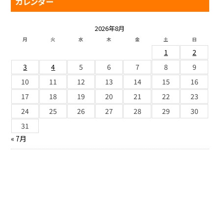
カレンダー
2026年8月
月
火
水
木
金
土
日
1
2
3
4
5
6
7
8
9
10
11
12
13
14
15
16
17
18
19
20
21
22
23
24
25
26
27
28
29
30
31
« 7月