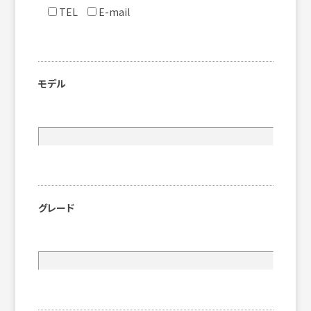
TEL
E-mail
モデル
グレード