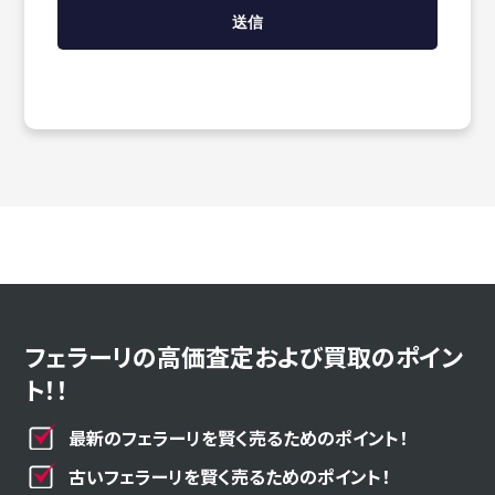
フェラーリの高価査定および買取のポイン
ト！！
最新のフェラーリを賢く売るためのポイント！
古いフェラーリを賢く売るためのポイント！