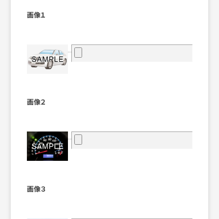
画像１
画像２
画像３