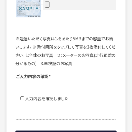
※送信いただく写真は1枚あたり5MBまでの容量でお願
いします。
※添付箇所をタップして写真を3枚添付してくだ
さい。
1:全体のお写真 ２：メーターのお写真(走行距離の
分かるもの) 3:車検証のお写真
ご入力内容の確認*
入力内容を確認しました