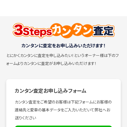
カンタンに査定をお申し込みいただけます！
とにかくカンタンに査定を申し込みたい！
というオーナー様は下のフ
ォームよりカンタンに査定がお申し込みいただけます！
カンタン査定お申し込みフォーム
カンタン査定をご希望のお客様は下記フォームにお客様の
連絡先と愛車の基本データをご入力いただいて弊社へお
送りください