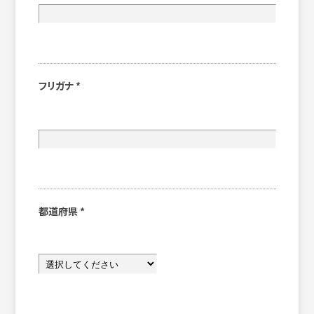
フリガナ
*
都道府県
*