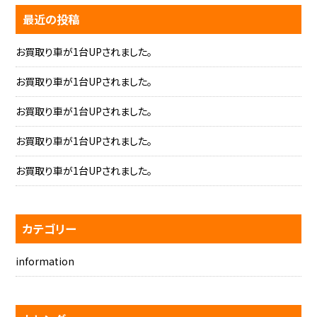
最近の投稿
お買取り車が1台UPされました。
お買取り車が1台UPされました。
お買取り車が1台UPされました。
お買取り車が1台UPされました。
お買取り車が1台UPされました。
カテゴリー
information