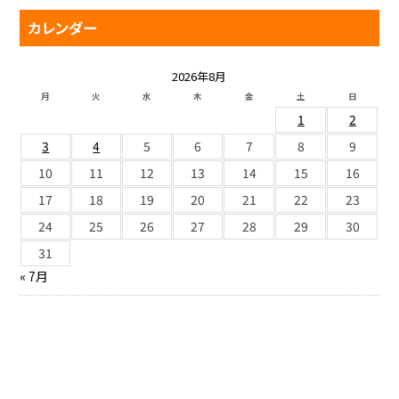
カレンダー
2026年8月
月
火
水
木
金
土
日
1
2
3
4
5
6
7
8
9
10
11
12
13
14
15
16
17
18
19
20
21
22
23
24
25
26
27
28
29
30
31
« 7月