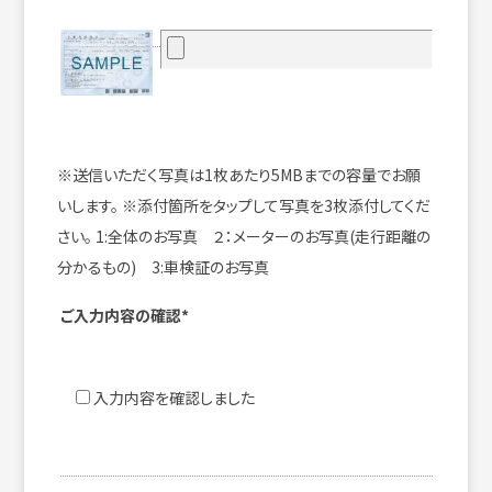
※送信いただく写真は1枚あたり5MBまでの容量でお願
いします。
※添付箇所をタップして写真を3枚添付してくだ
さい。
1:全体のお写真 ２：メーターのお写真(走行距離の
分かるもの) 3:車検証のお写真
ご入力内容の確認*
入力内容を確認しました