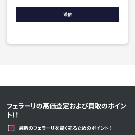
フェラーリの高価査定および買取のポイン
ト！！
最新のフェラーリを賢く売るためのポイント！