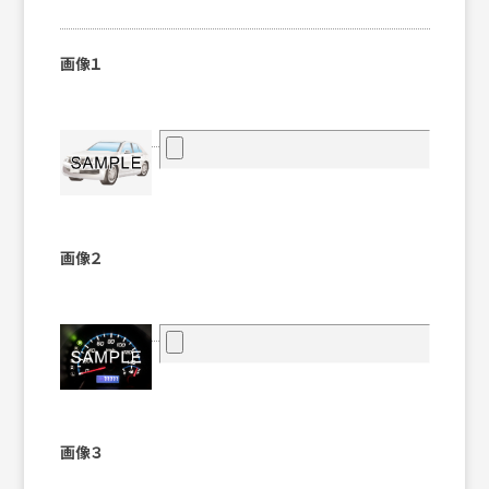
画像１
画像２
画像３