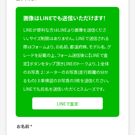
画像はLINEでも送信いただけます！
LINEが便利な方はLINEより画像を送信くださ
い。サイズ制限はありません。
LINEで送信される
際はフォームより、お名前、都道府県、モデル名、グ
レードを記載の上、フォーム送信後に【LINEで査
定】ボタンをタップ頂きLINEのトークより、1:全体
のお写真 ２：メーターのお写真(走行距離の分か
るもの) 3:車検証のお写真の3枚を送信ください。
LINEでも氏名を送信いただくとスムーズです。
LINEで査定
お名前
*