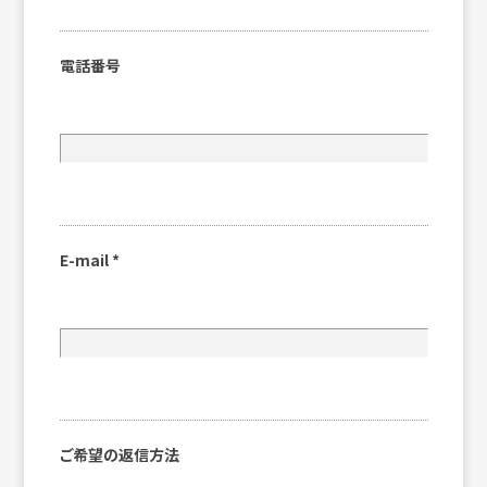
電話番号
E-mail
*
ご希望の返信方法