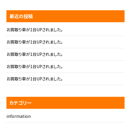
最近の投稿
お買取り車が1台UPされました。
お買取り車が1台UPされました。
お買取り車が1台UPされました。
お買取り車が1台UPされました。
お買取り車が1台UPされました。
カテゴリー
information