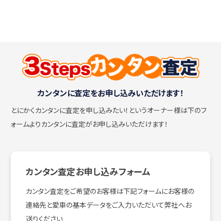
カンタンに査定をお申し込みいただけます！
とにかくカンタンに査定を申し込みたい！
というオーナー様は下のフ
ォームよりカンタンに査定がお申し込みいただけます！
カンタン査定お申し込みフォーム
カンタン査定をご希望のお客様は下記フォームにお客様の
連絡先と愛車の基本データをご入力いただいて弊社へお
送りください