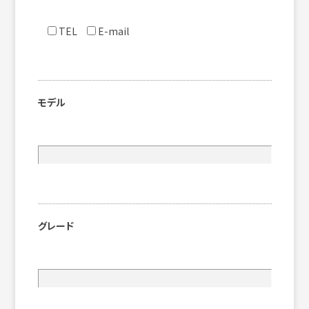
TEL
E-mail
モデル
グレード