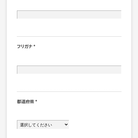
フリガナ
*
都道府県
*