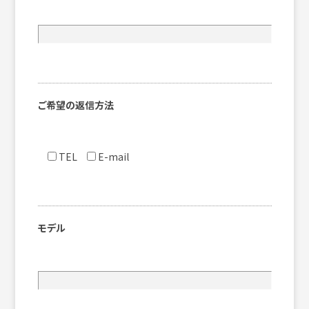
ご希望の返信方法
TEL
E-mail
モデル