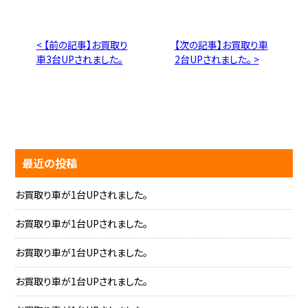
< 【前の記事】お買取り
【次の記事】お買取り車
車3台UPされました。
2台UPされました。 >
最近の投稿
お買取り車が1台UPされました。
お買取り車が1台UPされました。
お買取り車が1台UPされました。
お買取り車が1台UPされました。