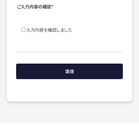
ご入力内容の確認*
入力内容を確認しました