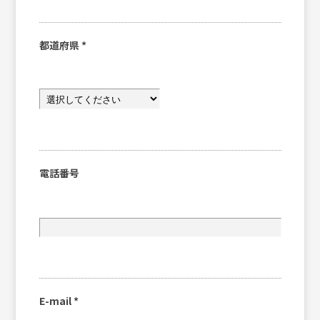
都道府県
*
電話番号
E-mail
*