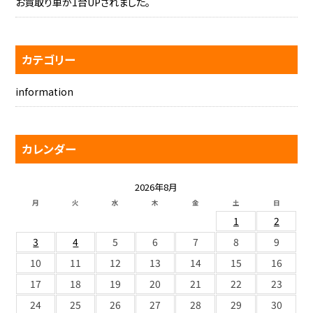
お買取り車が1台UPされました。
カテゴリー
information
カレンダー
2026年8月
月
火
水
木
金
土
日
1
2
3
4
5
6
7
8
9
10
11
12
13
14
15
16
17
18
19
20
21
22
23
24
25
26
27
28
29
30