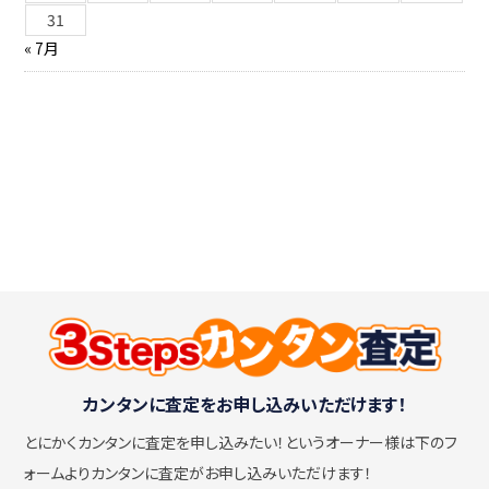
31
« 7月
カンタンに査定をお申し込みいただけます！
とにかくカンタンに査定を申し込みたい！
というオーナー様は下のフ
ォームよりカンタンに査定がお申し込みいただけます！