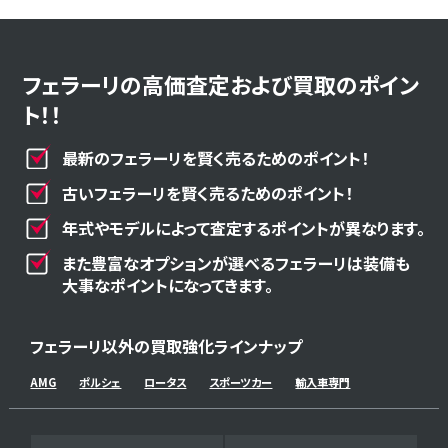
フェラーリの高価査定および買取のポイン
ト！！
最新のフェラーリを賢く売るためのポイント！
古いフェラーリを賢く売るためのポイント！
年式やモデルによって査定するポイントが異なります。
また豊富なオプションが選べるフェラーリは装備も
大事なポイントになってきます。
フェラーリ以外の買取強化ラインナップ
AMG
ポルシェ
ロータス
スポーツカー
輸入車専門