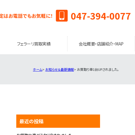
047-394-0077
定はお電話でもお気軽に！
フェラーリ買取実績
会社概要・店舗紹介・MAP
ホーム
お知らせ＆最新情報
お買取り車1台UPされました。
最近の投稿