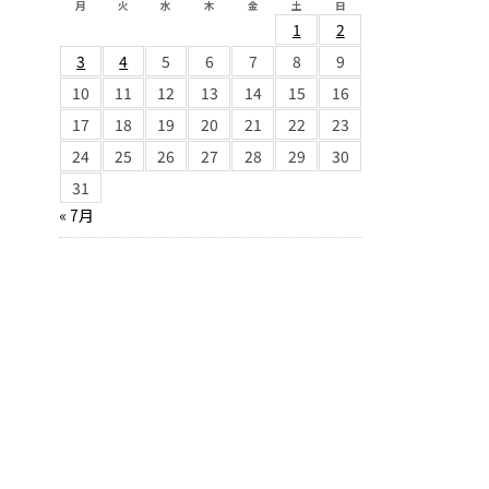
月
火
水
木
金
土
日
1
2
3
4
5
6
7
8
9
10
11
12
13
14
15
16
17
18
19
20
21
22
23
24
25
26
27
28
29
30
31
« 7月