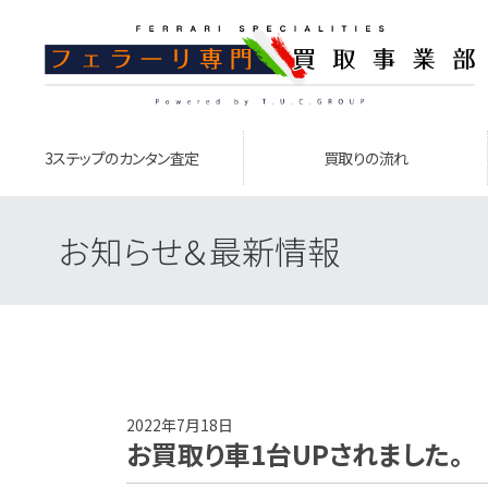
3ステップのカンタン査定
買取りの流れ
お知らせ＆最新情報
2022年7月18日
お買取り車1台UPされました。