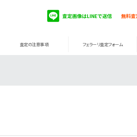
査定画像はLINEで送信
無料査
査定の注意事項
フェラーリ査定フォーム