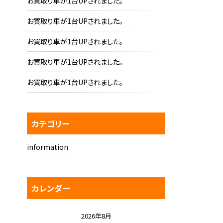
お買取り車が1台UPされました。
お買取り車が1台UPされました。
お買取り車が1台UPされました。
お買取り車が1台UPされました。
お買取り車が1台UPされました。
カテゴリー
information
カレンダー
2026年8月