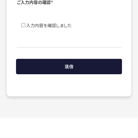
ご入力内容の確認*
入力内容を確認しました