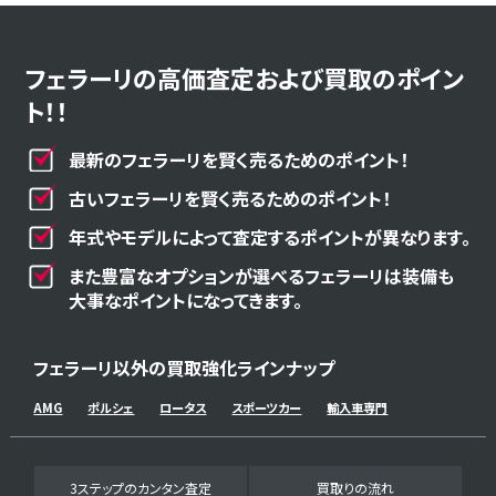
フェラーリの高価査定および買取のポイン
ト！！
最新のフェラーリを賢く売るためのポイント！
古いフェラーリを賢く売るためのポイント！
年式やモデルによって査定するポイントが異なります。
また豊富なオプションが選べるフェラーリは装備も
大事なポイントになってきます。
フェラーリ以外の買取強化ラインナップ
AMG
ポルシェ
ロータス
スポーツカー
輸入車専門
3ステップのカンタン査定
買取りの流れ