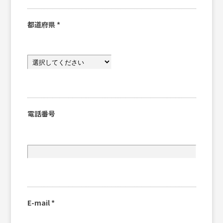
都道府県
*
電話番号
E-mail
*