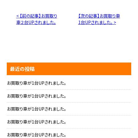
< 【前の記事】お買取り
【次の記事】お買取り車
車２台UPされました。
1台UPされました。 >
最近の投稿
お買取り車が1台UPされました。
お買取り車が1台UPされました。
お買取り車が1台UPされました。
お買取り車が1台UPされました。
お買取り車が1台UPされました。