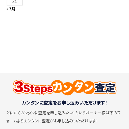
31
« 7月
カンタンに査定をお申し込みいただけます！
とにかくカンタンに査定を申し込みたい！
というオーナー様は下のフ
ォームよりカンタンに査定がお申し込みいただけます！