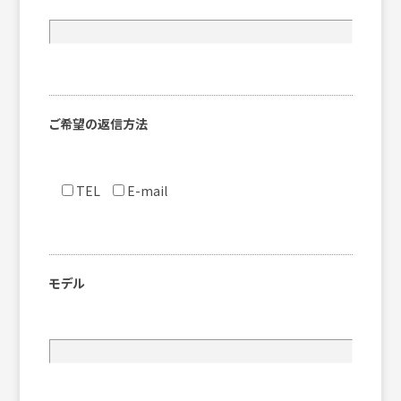
ご希望の返信方法
TEL
E-mail
モデル