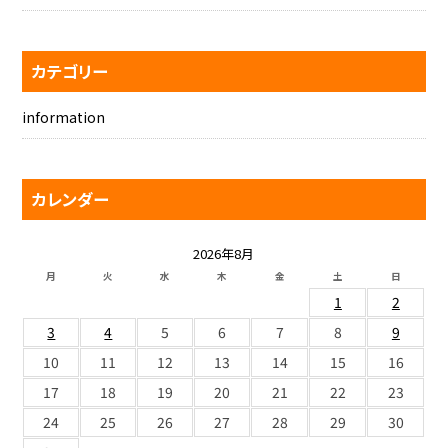
カテゴリー
information
カレンダー
2026年8月
月
火
水
木
金
土
日
1
2
3
4
5
6
7
8
9
10
11
12
13
14
15
16
17
18
19
20
21
22
23
24
25
26
27
28
29
30