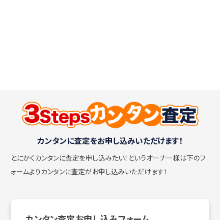
カンタンに査定をお申し込みいただけます！
とにかくカンタンに査定を申し込みたい！
というオーナー様は下のフ
ォームよりカンタンに査定がお申し込みいただけます！
カンタン査定お申し込みフォーム