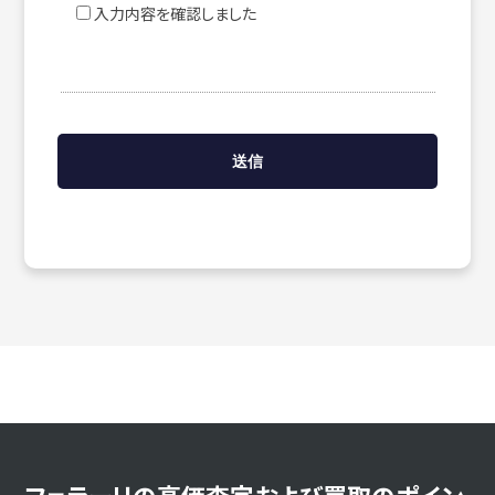
入力内容を確認しました