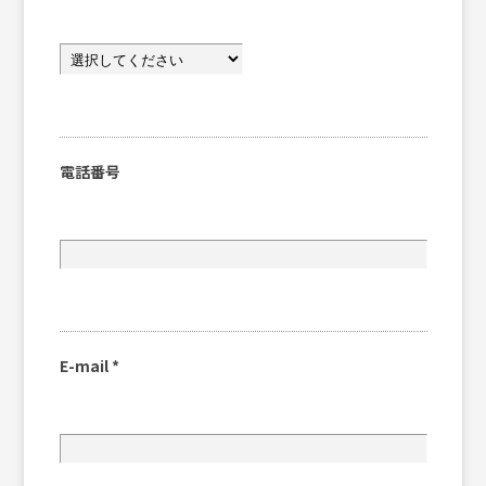
電話番号
E-mail
*