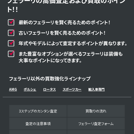
フェラーリの高価査定および買取のポイン
ト！！
最新のフェラーリを賢く売るためのポイント！
古いフェラーリを賢く売るためのポイント！
年式やモデルによって査定するポイントが異なります。
また豊富なオプションが選べるフェラーリは装備も
大事なポイントになってきます。
フェラーリ以外の買取強化ラインナップ
AMG
ポルシェ
ロータス
スポーツカー
輸入車専門
3ステップのカンタン査定
買取りの流れ
査定の注意事項
フェラーリ査定フォーム