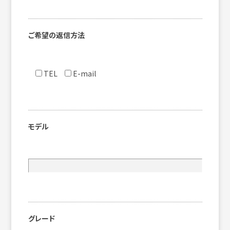
ご希望の返信方法
TEL
E-mail
モデル
グレード