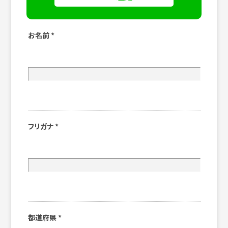
お名前
*
フリガナ
*
都道府県
*