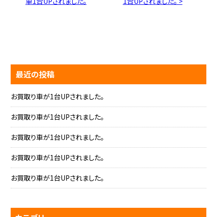
車1台UPされました。
1台UPされました。 >
最近の投稿
お買取り車が1台UPされました。
お買取り車が1台UPされました。
お買取り車が1台UPされました。
お買取り車が1台UPされました。
お買取り車が1台UPされました。