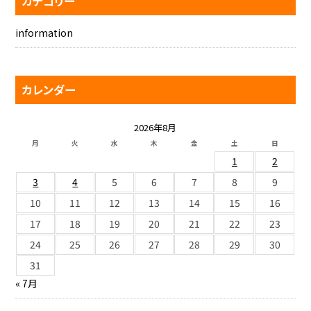
カテゴリー
information
カレンダー
2026年8月
月
火
水
木
金
土
日
1
2
3
4
5
6
7
8
9
10
11
12
13
14
15
16
17
18
19
20
21
22
23
24
25
26
27
28
29
30
31
« 7月