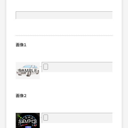
画像１
画像２