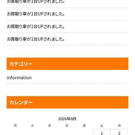
お買取り車が1台UPされました。
お買取り車が1台UPされました。
お買取り車が1台UPされました。
お買取り車が1台UPされました。
カテゴリー
information
カレンダー
2026年8月
月
火
水
木
金
土
日
1
2