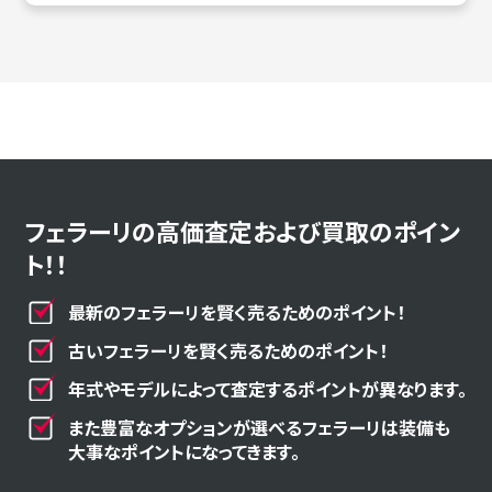
フェラーリの高価査定および買取のポイン
ト！！
最新のフェラーリを賢く売るためのポイント！
古いフェラーリを賢く売るためのポイント！
年式やモデルによって査定するポイントが異なります。
また豊富なオプションが選べるフェラーリは装備も
大事なポイントになってきます。