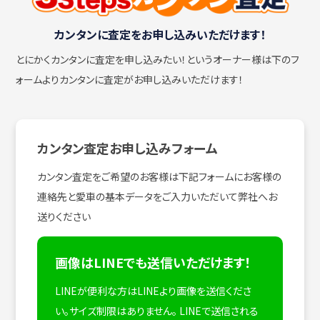
カンタンに査定をお申し込みいただけます！
とにかくカンタンに査定を申し込みたい！
というオーナー様は下のフ
ォームよりカンタンに査定がお申し込みいただけます！
カンタン査定お申し込みフォーム
カンタン査定をご希望のお客様は下記フォームにお客様の
連絡先と愛車の基本データをご入力いただいて弊社へお
送りください
画像はLINEでも送信いただけます！
LINEが便利な方はLINEより画像を送信くださ
い。サイズ制限はありません。
LINEで送信される