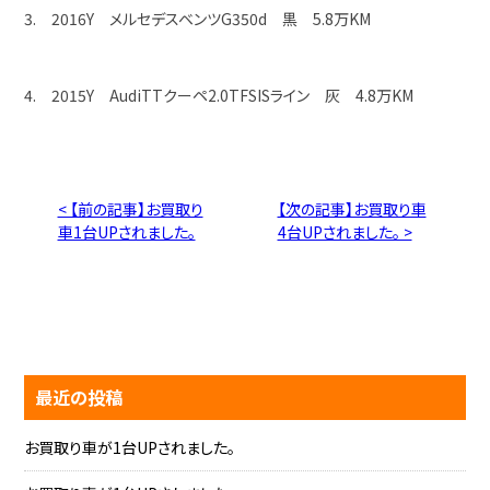
3. 2016Y メルセデスベンツG350d 黒 5.8万KM
4. 2015Y AudiTTクーペ2.0TFSISライン 灰 4.8万KM
< 【前の記事】お買取り
【次の記事】お買取り車
車1台UPされました。
4台UPされました。 >
最近の投稿
お買取り車が1台UPされました。