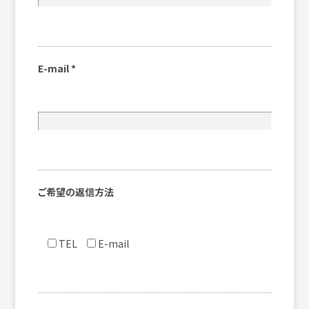
E-mail
*
ご希望の返信方法
TEL
E-mail