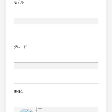
モデル
グレード
画像１