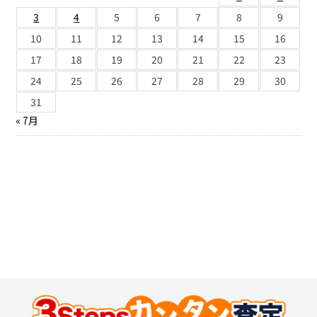
3
4
5
6
7
8
9
10
11
12
13
14
15
16
17
18
19
20
21
22
23
24
25
26
27
28
29
30
31
« 7月