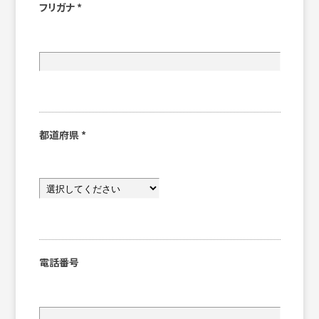
フリガナ
*
都道府県
*
電話番号