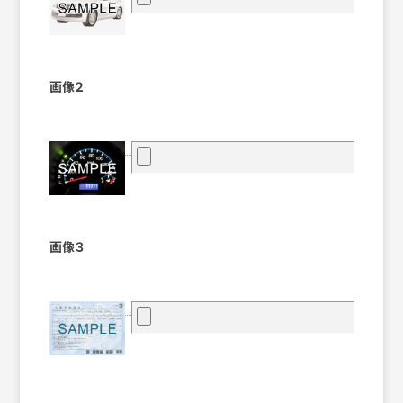
画像２
画像３