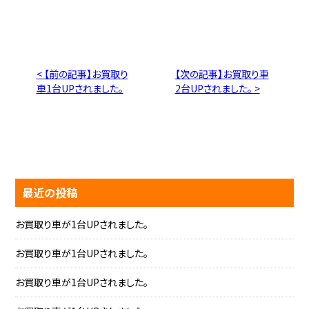
< 【前の記事】お買取り
【次の記事】お買取り車
車1台UPされました。
2台UPされました。 >
最近の投稿
お買取り車が1台UPされました。
お買取り車が1台UPされました。
お買取り車が1台UPされました。