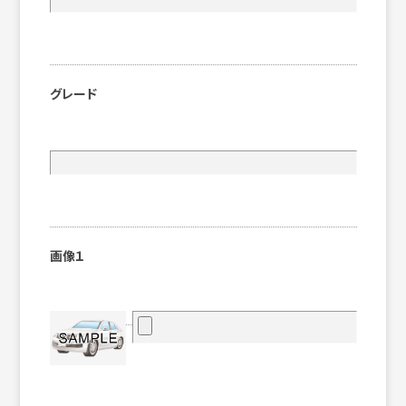
グレード
画像１