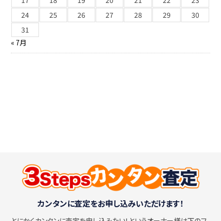
24
25
26
27
28
29
30
31
« 7月
カンタンに査定をお申し込みいただけます！
とにかくカンタンに査定を申し込みたい！
というオーナー様は下のフ