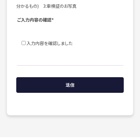
分かるもの) 3:車検証のお写真
ご入力内容の確認*
入力内容を確認しました