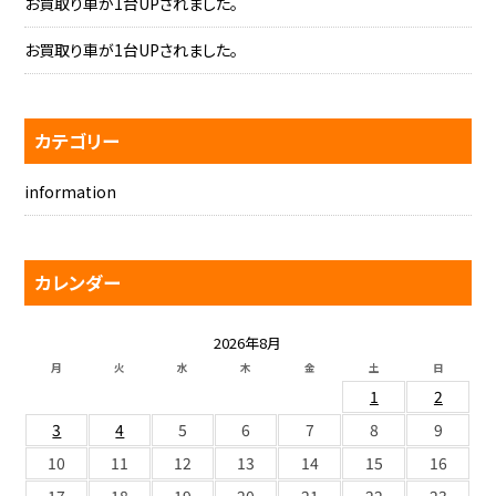
お買取り車が1台UPされました。
お買取り車が1台UPされました。
カテゴリー
information
カレンダー
2026年8月
月
火
水
木
金
土
日
1
2
3
4
5
6
7
8
9
10
11
12
13
14
15
16
17
18
19
20
21
22
23