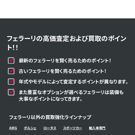
フェラーリの高価査定および買取のポイン
ト！！
最新のフェラーリを賢く売るためのポイント！
古いフェラーリを賢く売るためのポイント！
年式やモデルによって査定するポイントが異なります。
また豊富なオプションが選べるフェラーリは装備も
大事なポイントになってきます。
フェラーリ以外の買取強化ラインナップ
AMG
ポルシェ
ロータス
スポーツカー
輸入車専門