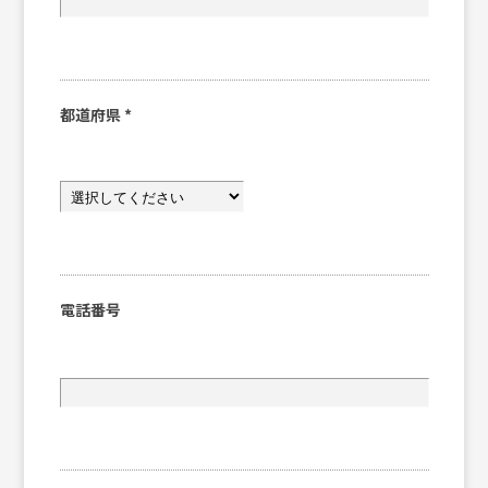
都道府県
*
電話番号