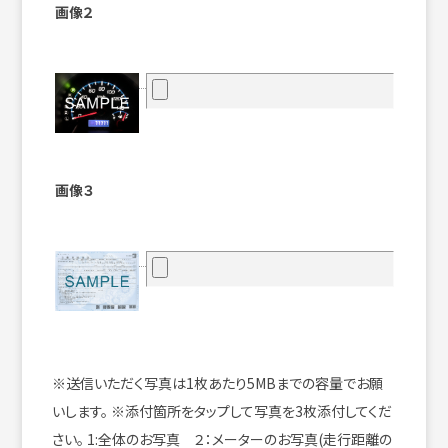
画像２
画像３
※送信いただく写真は1枚あたり5MBまでの容量でお願
いします。
※添付箇所をタップして写真を3枚添付してくだ
さい。
1:全体のお写真 ２：メーターのお写真(走行距離の