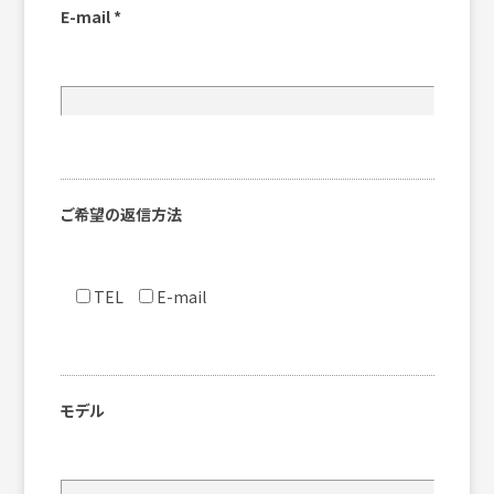
E-mail
*
ご希望の返信方法
TEL
E-mail
モデル