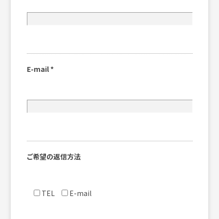
E-mail
*
ご希望の返信方法
TEL
E-mail