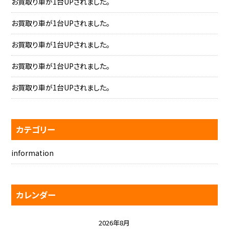
お買取り車が1台UPされました。
お買取り車が1台UPされました。
お買取り車が1台UPされました。
お買取り車が1台UPされました。
お買取り車が1台UPされました。
カテゴリー
information
カレンダー
2026年8月