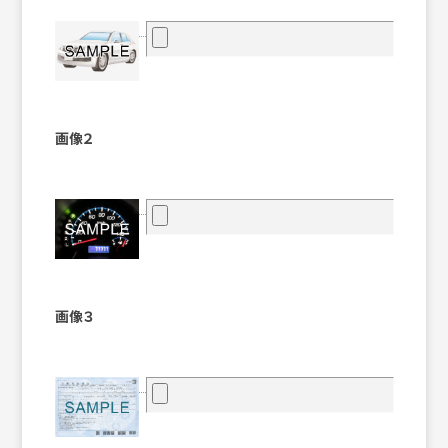
画像２
画像３