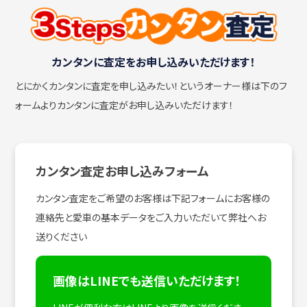
カンタンに査定をお申し込みいただけます！
とにかくカンタンに査定を申し込みたい！
というオーナー様は下のフ
ォームよりカンタンに査定がお申し込みいただけます！
カンタン査定お申し込みフォーム
カンタン査定をご希望のお客様は下記フォームにお客様の
連絡先と愛車の基本データをご入力いただいて弊社へお
送りください
画像はLINEでも送信いただけます！