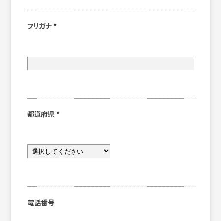
フリガナ
*
都道府県
*
電話番号