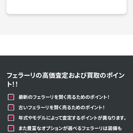
フェラーリの高価査定および買取のポイン
ト！！
最新のフェラーリを賢く売るためのポイント！
古いフェラーリを賢く売るためのポイント！
年式やモデルによって査定するポイントが異なります。
また豊富なオプションが選べるフェラーリは装備も