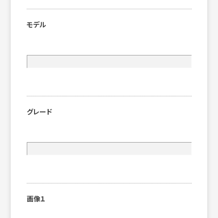
モデル
グレード
画像１