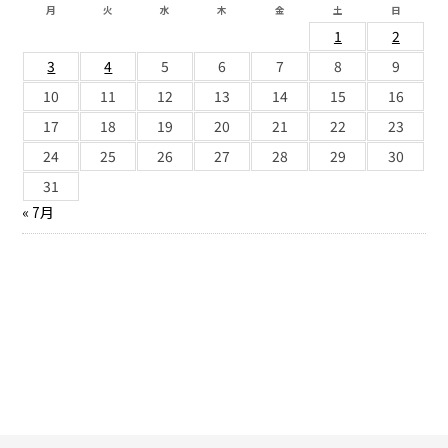
月
火
水
木
金
土
日
1
2
3
4
5
6
7
8
9
10
11
12
13
14
15
16
17
18
19
20
21
22
23
24
25
26
27
28
29
30
31
« 7月