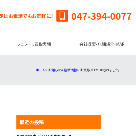
047-394-0077
定はお電話でもお気軽に！
フェラーリ買取実績
会社概要・店舗紹介・MAP
ホーム
お知らせ＆最新情報
お買取車1台UPされました。
最近の投稿