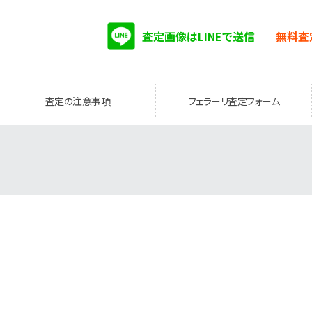
査定画像はLINEで送信
無料査
査定の注意事項
フェラーリ査定フォーム