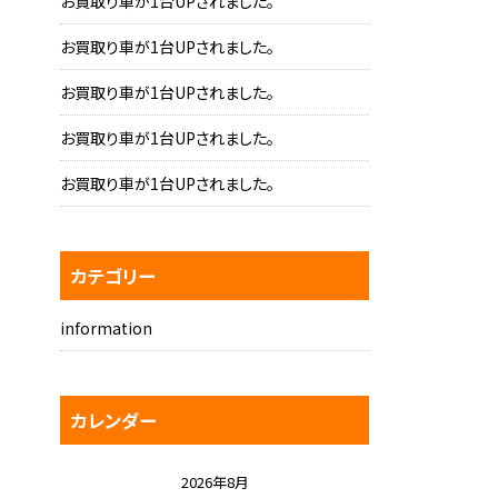
お買取り車が1台UPされました。
お買取り車が1台UPされました。
お買取り車が1台UPされました。
お買取り車が1台UPされました。
お買取り車が1台UPされました。
カテゴリー
information
カレンダー
2026年8月