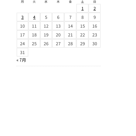
月
火
水
木
金
土
日
1
2
3
4
5
6
7
8
9
10
11
12
13
14
15
16
17
18
19
20
21
22
23
24
25
26
27
28
29
30
31
« 7月