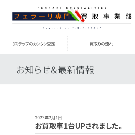
3ステップのカンタン査定
買取りの流れ
お知らせ＆最新情報
2023年2月1日
お買取車1台UPされました。