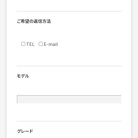
ご希望の返信方法
TEL
E-mail
モデル
グレード