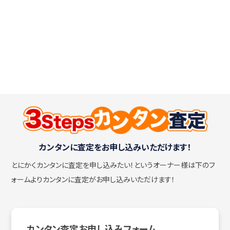
カンタンに査定をお申し込みいただけます！
とにかくカンタンに査定を申し込みたい！
というオーナー様は下のフ
ォームよりカンタンに査定がお申し込みいただけます！
カンタン査定お申し込みフォーム