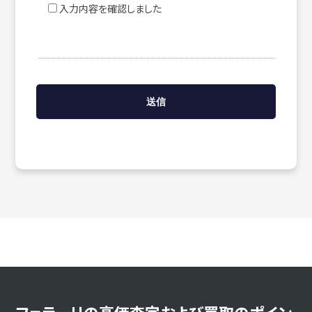
入力内容を確認しました