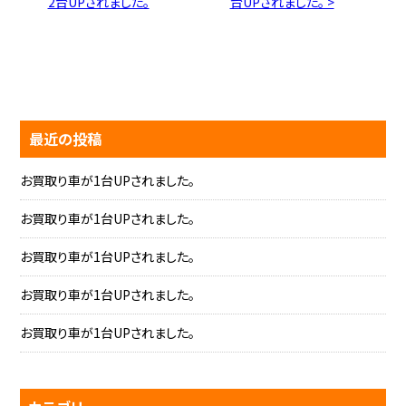
2台UPされました。
台UPされました。 >
最近の投稿
お買取り車が1台UPされました。
お買取り車が1台UPされました。
お買取り車が1台UPされました。
お買取り車が1台UPされました。
お買取り車が1台UPされました。