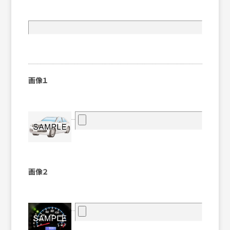
画像１
画像２