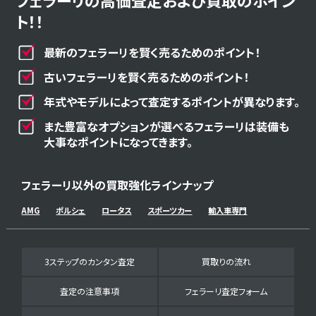
フェラーリの高価査定および買取のポイン
ト！！
最新のフェラーリを賢く売るためのポイント！
古いフェラーリを賢く売るためのポイント！
年式やモデルによって査定するポイントが異なります。
また豊富なオプションが選べるフェラーリは装備も
大事なポイントになってきます。
フェラーリ以外の買取強化ラインナップ
AMG
ポルシェ
ロータス
スポーツカー
輸入車専門
3ステップのカンタン査定
買取りの流れ
査定の注意事項
フェラーリ査定フォーム