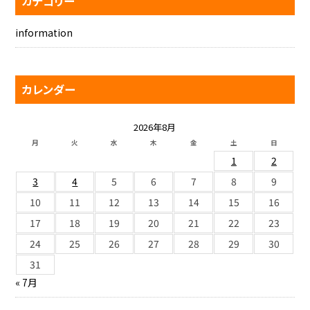
カテゴリー
information
カレンダー
2026年8月
月
火
水
木
金
土
日
1
2
3
4
5
6
7
8
9
10
11
12
13
14
15
16
17
18
19
20
21
22
23
24
25
26
27
28
29
30
31
« 7月