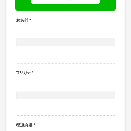
お名前
*
フリガナ
*
都道府県
*