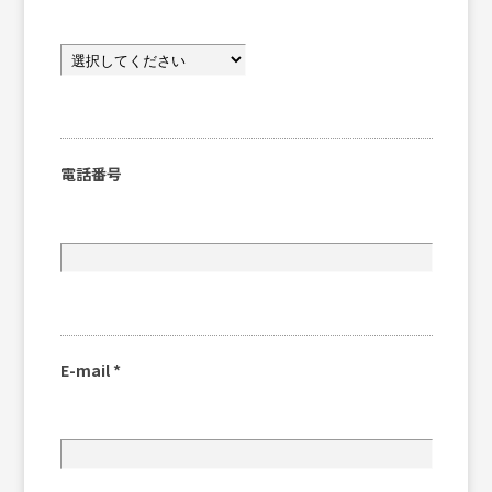
電話番号
E-mail
*