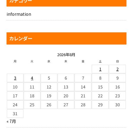
カテゴリー
information
カレンダー
2026年8月
月
火
水
木
金
土
日
1
2
3
4
5
6
7
8
9
10
11
12
13
14
15
16
17
18
19
20
21
22
23
24
25
26
27
28
29
30
31
« 7月