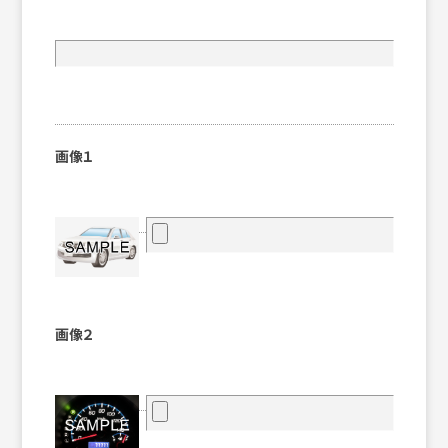
画像１
画像２