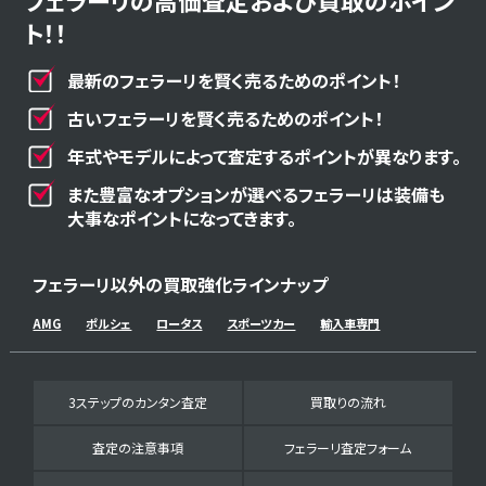
フェラーリの高価査定および買取のポイン
ト！！
最新のフェラーリを賢く売るためのポイント！
古いフェラーリを賢く売るためのポイント！
年式やモデルによって査定するポイントが異なります。
また豊富なオプションが選べるフェラーリは装備も
大事なポイントになってきます。
フェラーリ以外の買取強化ラインナップ
AMG
ポルシェ
ロータス
スポーツカー
輸入車専門
3ステップのカンタン査定
買取りの流れ
査定の注意事項
フェラーリ査定フォーム