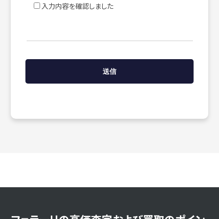
入力内容を確認しました