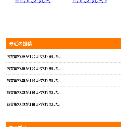
車1台UPされました。
1台UPされました。 >
最近の投稿
お買取り車が1台UPされました。
お買取り車が1台UPされました。
お買取り車が1台UPされました。
お買取り車が1台UPされました。
お買取り車が1台UPされました。