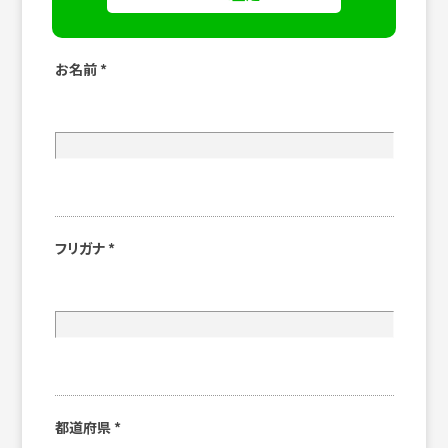
お名前
*
フリガナ
*
都道府県
*