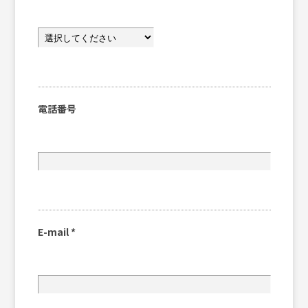
電話番号
E-mail
*