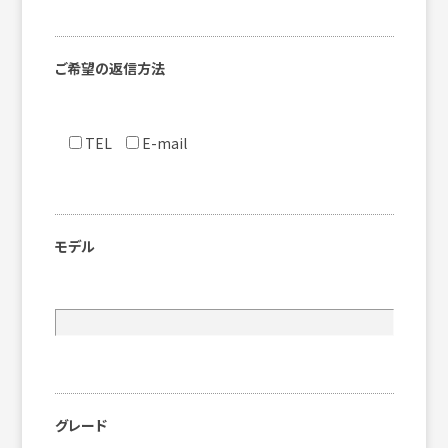
ご希望の返信方法
TEL
E-mail
モデル
グレード