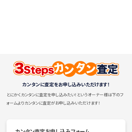
カンタンに査定をお申し込みいただけます！
とにかくカンタンに査定を申し込みたい！
というオーナー様は下のフ
ォームよりカンタンに査定がお申し込みいただけます！
カンタン査定お申し込みフォーム