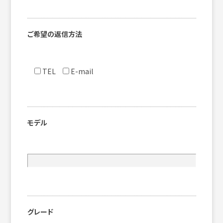
ご希望の返信方法
TEL
E-mail
モデル
グレード