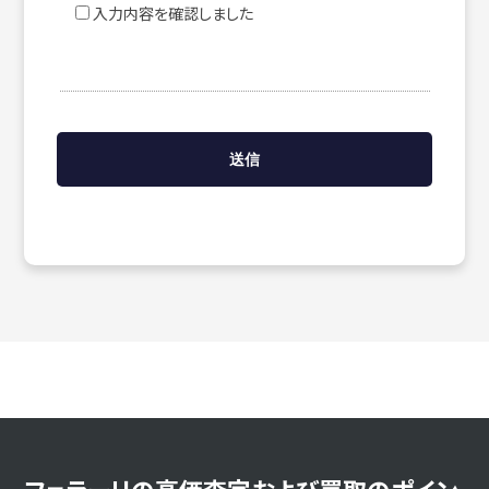
入力内容を確認しました