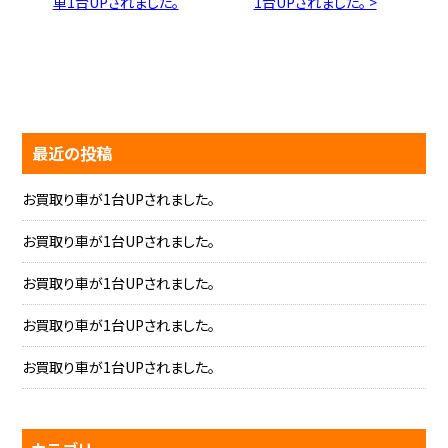
車1台UPされました。
1台UPされました。 >
最近の投稿
お買取り車が1台UPされました。
お買取り車が1台UPされました。
お買取り車が1台UPされました。
お買取り車が1台UPされました。
お買取り車が1台UPされました。