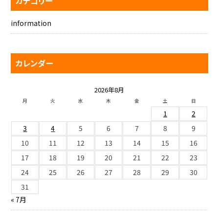
カテゴリー
information
カレンダー
2026年8月
月
火
水
木
金
土
日
1
2
3
4
5
6
7
8
9
10
11
12
13
14
15
16
17
18
19
20
21
22
23
24
25
26
27
28
29
30
31
« 7月