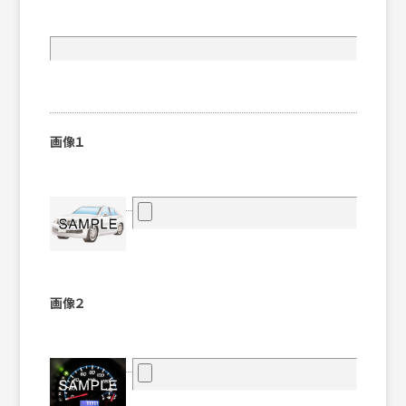
画像１
画像２