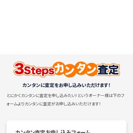
カンタンに査定をお申し込みいただけます！
とにかくカンタンに査定を申し込みたい！
というオーナー様は下のフ
ォームよりカンタンに査定がお申し込みいただけます！
カンタン査定お申し込みフォーム