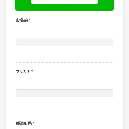
お名前
*
フリガナ
*
都道府県
*