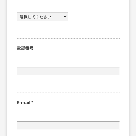
電話番号
E-mail
*