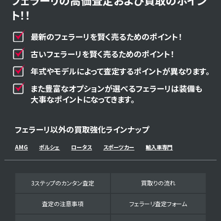
フェラーリの高価査定および買取のポイン
ト！！
最新のフェラーリを賢く売るためのポイント！
古いフェラーリを賢く売るためのポイント！
年式やモデルによって査定するポイントが異なります。
また豊富なオプションが選べるフェラーリは装備も
大事なポイントになってきます。
フェラーリ以外の買取強化ラインナップ
AMG
ポルシェ
ロータス
スポーツカー
輸入車専門
3ステップのカンタン査定
買取りの流れ
査定の注意事項
フェラーリ査定フォーム