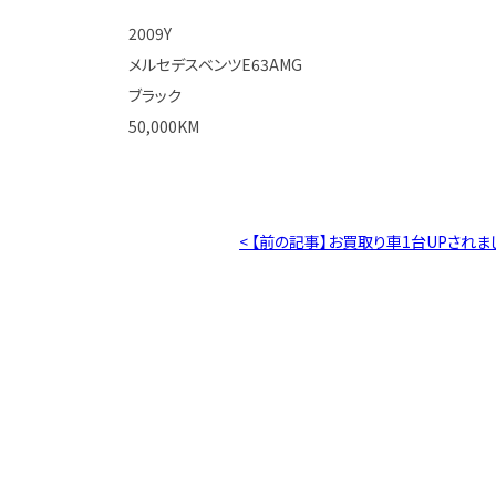
2009Y
メルセデスベンツE63AMG
ブラック
50,000KM
< 【前の記事】お買取り車1台UPされま