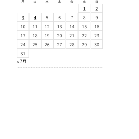
月
火
水
木
金
土
日
1
2
3
4
5
6
7
8
9
10
11
12
13
14
15
16
17
18
19
20
21
22
23
24
25
26
27
28
29
30
31
« 7月