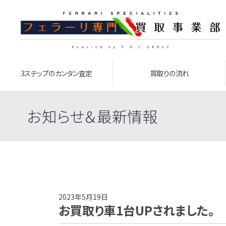
3ステップのカンタン査定
買取りの流れ
お知らせ＆最新情報
2023年5月19日
お買取り車1台UPされました。