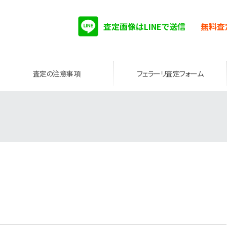
査定画像はLINEで送信
無料査
査定の注意事項
フェラーリ査定フォーム