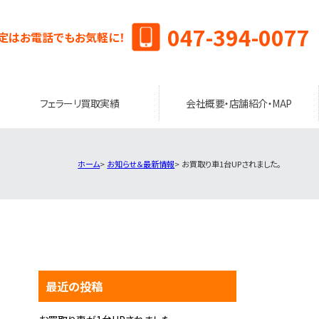
047-394-0077
定はお電話でもお気軽に！
フェラーリ買取実績
会社概要・店舗紹介・MAP
ホーム
お知らせ＆最新情報
お買取り車1台UPされました。
最近の投稿