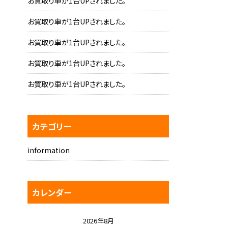
お買取り車が1台UPされました。
お買取り車が1台UPされました。
お買取り車が1台UPされました。
お買取り車が1台UPされました。
お買取り車が1台UPされました。
カテゴリー
information
カレンダー
2026年8月