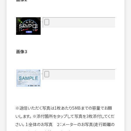
画像３
※送信いただく写真は1枚あたり5MBまでの容量でお願
いします。
※添付箇所をタップして写真を3枚添付してくだ
さい。
1:全体のお写真 ２：メーターのお写真(走行距離の