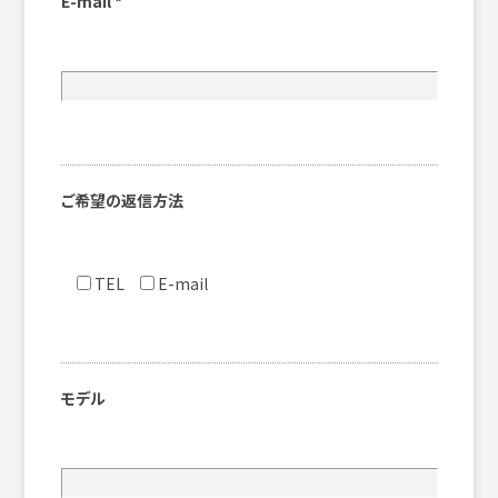
E-mail
*
ご希望の返信方法
TEL
E-mail
モデル