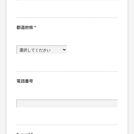
都道府県
*
電話番号