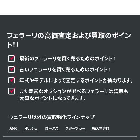
フェラーリの高価査定および買取のポイン
ト！！
最新のフェラーリを賢く売るためのポイント！
古いフェラーリを賢く売るためのポイント！
年式やモデルによって査定するポイントが異なります。
また豊富なオプションが選べるフェラーリは装備も
大事なポイントになってきます。
フェラーリ以外の買取強化ラインナップ
AMG
ポルシェ
ロータス
スポーツカー
輸入車専門