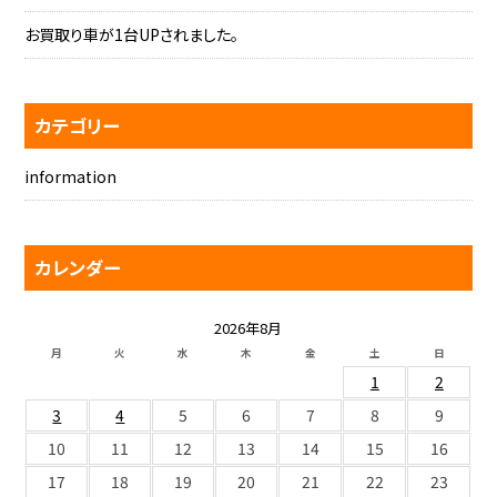
お買取り車が1台UPされました。
カテゴリー
information
カレンダー
2026年8月
月
火
水
木
金
土
日
1
2
3
4
5
6
7
8
9
10
11
12
13
14
15
16
17
18
19
20
21
22
23