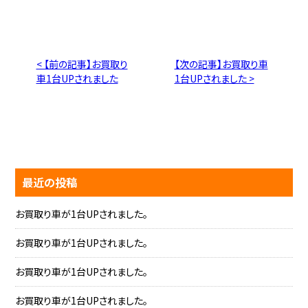
< 【前の記事】お買取り
【次の記事】お買取り車
車1台UPされました
1台UPされました >
最近の投稿
お買取り車が1台UPされました。
お買取り車が1台UPされました。
お買取り車が1台UPされました。
お買取り車が1台UPされました。