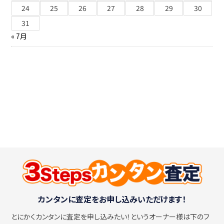
24
25
26
27
28
29
30
31
« 7月
カンタンに査定をお申し込みいただけます！
とにかくカンタンに査定を申し込みたい！
というオーナー様は下のフ