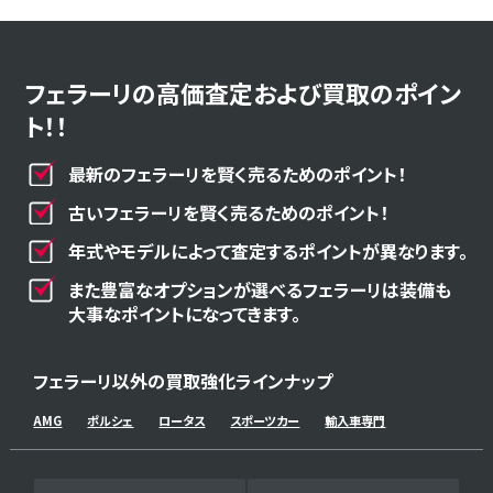
フェラーリの高価査定および買取のポイン
ト！！
最新のフェラーリを賢く売るためのポイント！
古いフェラーリを賢く売るためのポイント！
年式やモデルによって査定するポイントが異なります。
また豊富なオプションが選べるフェラーリは装備も
大事なポイントになってきます。
フェラーリ以外の買取強化ラインナップ
AMG
ポルシェ
ロータス
スポーツカー
輸入車専門