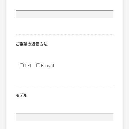
ご希望の返信方法
TEL
E-mail
モデル