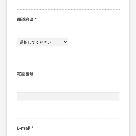
都道府県
*
電話番号
E-mail
*