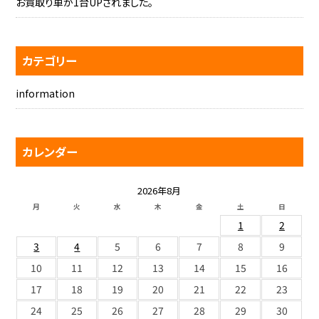
お買取り車が1台UPされました。
カテゴリー
information
カレンダー
2026年8月
月
火
水
木
金
土
日
1
2
3
4
5
6
7
8
9
10
11
12
13
14
15
16
17
18
19
20
21
22
23
24
25
26
27
28
29
30