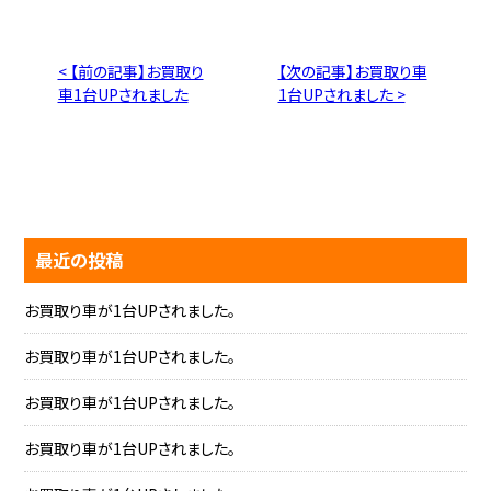
< 【前の記事】お買取り
【次の記事】お買取り車
車1台UPされました
1台UPされました >
最近の投稿
お買取り車が1台UPされました。
お買取り車が1台UPされました。
お買取り車が1台UPされました。
お買取り車が1台UPされました。