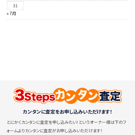
31
« 7月
カンタンに査定をお申し込みいただけます！
とにかくカンタンに査定を申し込みたい！
というオーナー様は下のフ
ォームよりカンタンに査定がお申し込みいただけます！