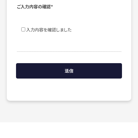
ご入力内容の確認*
入力内容を確認しました