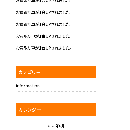
お買取り車が1台UPされました。
お買取り車が1台UPされました。
お買取り車が1台UPされました。
お買取り車が1台UPされました。
お買取り車が1台UPされました。
カテゴリー
information
カレンダー
2026年8月