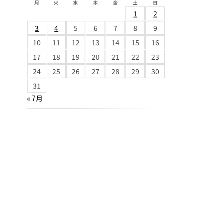
月
火
水
木
金
土
日
1
2
3
4
5
6
7
8
9
10
11
12
13
14
15
16
17
18
19
20
21
22
23
24
25
26
27
28
29
30
31
« 7月