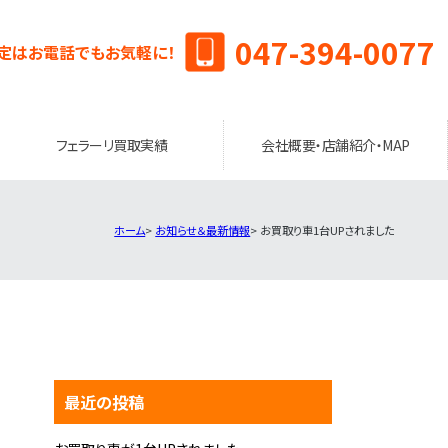
047-394-0077
定はお電話でもお気軽に！
フェラーリ買取実績
会社概要・店舗紹介・MAP
ホーム
お知らせ＆最新情報
お買取り車1台UPされました
最近の投稿