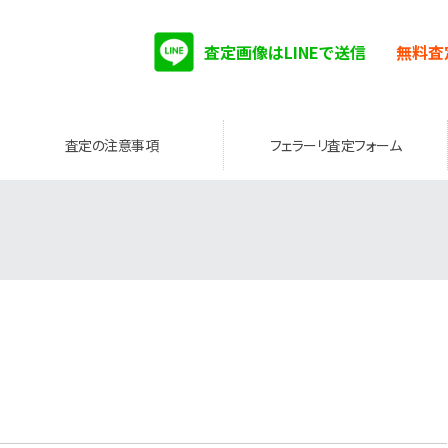
査定画像はLINEで送信
無料査
査定の注意事項
フェラーリ査定フォーム