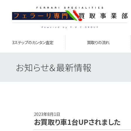
3ステップのカンタン査定
買取りの流れ
お知らせ＆最新情報
2023年8月1日
お買取り車1台UPされました