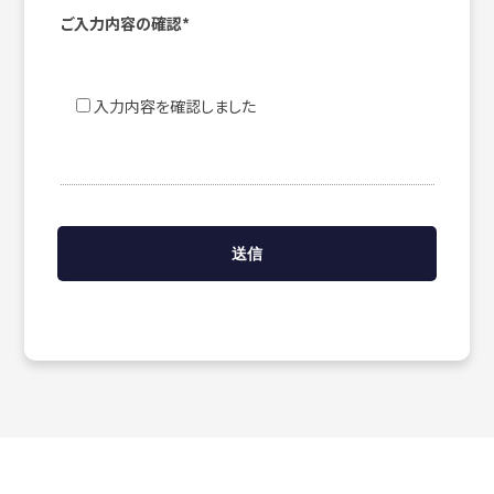
ご入力内容の確認*
入力内容を確認しました