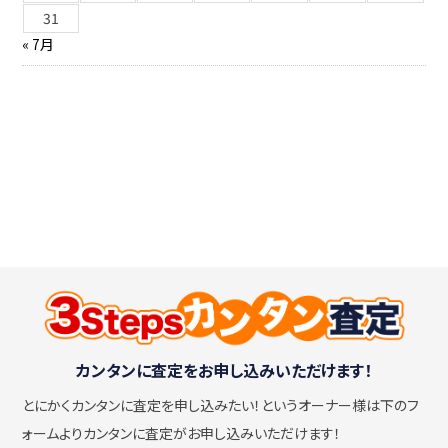
31
« 7月
カンタンに査定をお申し込みいただけます！
とにかくカンタンに査定を申し込みたい！
というオーナー様は下のフ
ォームよりカンタンに査定がお申し込みいただけます！