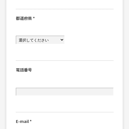
都道府県
*
電話番号
E-mail
*