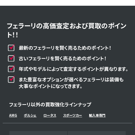
フェラーリの高価査定および買取のポイン
ト！！
最新のフェラーリを賢く売るためのポイント！
古いフェラーリを賢く売るためのポイント！
年式やモデルによって査定するポイントが異なります。
また豊富なオプションが選べるフェラーリは装備も
大事なポイントになってきます。
フェラーリ以外の買取強化ラインナップ
AMG
ポルシェ
ロータス
スポーツカー
輸入車専門