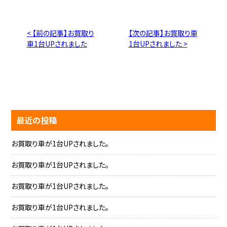
< 【前の記事】お買取り
【次の記事】お買取り車
車1台UPされました
1台UPされました >
最近の投稿
お買取り車が1台UPされました。
お買取り車が1台UPされました。
お買取り車が1台UPされました。
お買取り車が1台UPされました。