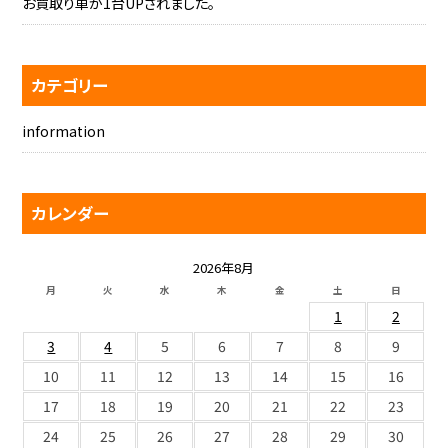
お買取り車が1台UPされました。
カテゴリー
information
カレンダー
2026年8月
月
火
水
木
金
土
日
1
2
3
4
5
6
7
8
9
10
11
12
13
14
15
16
17
18
19
20
21
22
23
24
25
26
27
28
29
30