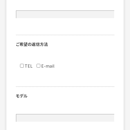
ご希望の返信方法
TEL
E-mail
モデル