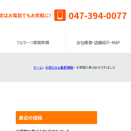
047-394-0077
定はお電話でもお気軽に！
フェラーリ買取実績
会社概要・店舗紹介・MAP
ホーム
お知らせ＆最新情報
お買取り車1台UPされました
最近の投稿