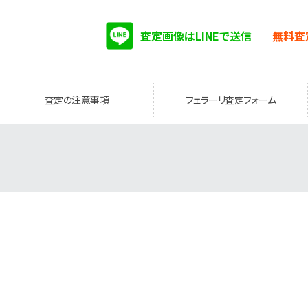
査定画像はLINEで送信
無料査
査定の注意事項
フェラーリ査定フォーム