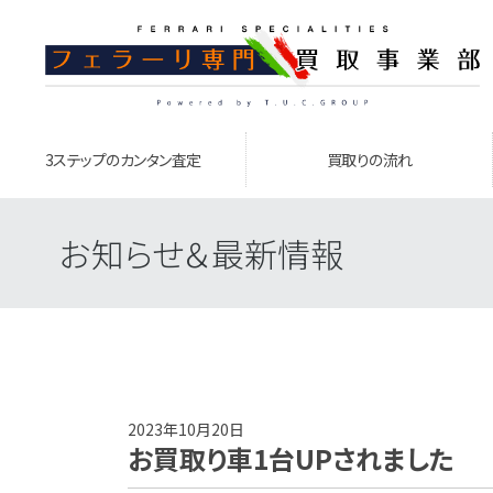
3ステップのカンタン査定
買取りの流れ
お知らせ＆最新情報
2023年10月20日
お買取り車1台UPされました