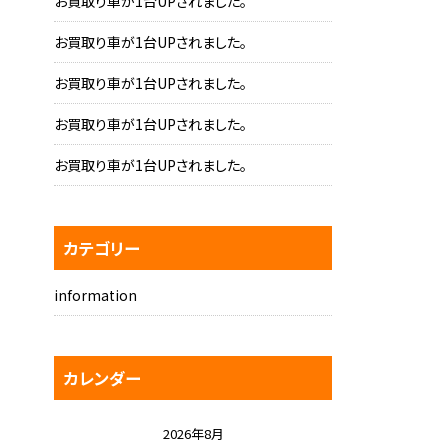
お買取り車が1台UPされました。
お買取り車が1台UPされました。
お買取り車が1台UPされました。
お買取り車が1台UPされました。
お買取り車が1台UPされました。
カテゴリー
information
カレンダー
2026年8月