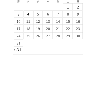
月
火
水
木
金
土
日
1
2
3
4
5
6
7
8
9
10
11
12
13
14
15
16
17
18
19
20
21
22
23
24
25
26
27
28
29
30
31
« 7月