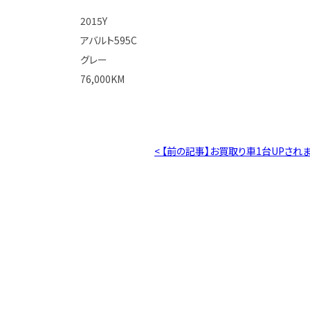
2015Y
アバルト595C
グレー
76,000KM
< 【前の記事】お買取り車1台UPされ