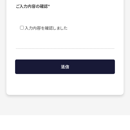
ご入力内容の確認*
入力内容を確認しました