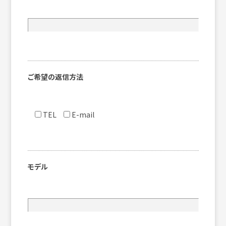
ご希望の返信方法
TEL
E-mail
モデル