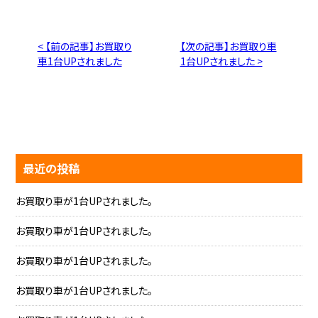
< 【前の記事】お買取り
【次の記事】お買取り車
車1台UPされました
1台UPされました >
最近の投稿
お買取り車が1台UPされました。
お買取り車が1台UPされました。
お買取り車が1台UPされました。
お買取り車が1台UPされました。