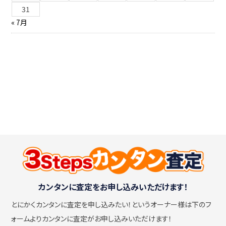
31
« 7月
カンタンに査定をお申し込みいただけます！
とにかくカンタンに査定を申し込みたい！
というオーナー様は下のフ
ォームよりカンタンに査定がお申し込みいただけます！