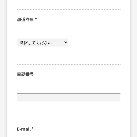
都道府県
*
電話番号
E-mail
*