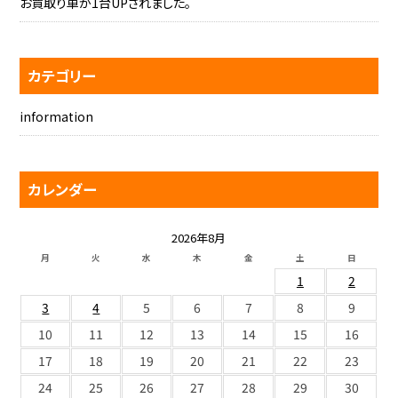
お買取り車が1台UPされました。
カテゴリー
information
カレンダー
2026年8月
月
火
水
木
金
土
日
1
2
3
4
5
6
7
8
9
10
11
12
13
14
15
16
17
18
19
20
21
22
23
24
25
26
27
28
29
30