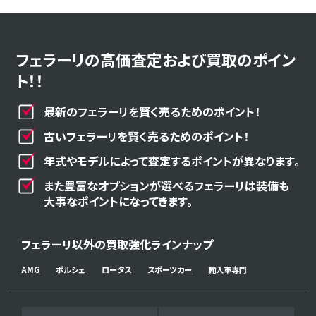
フェラーリの高価査定および買取のポイン
ト！！
最新のフェラーリを賢く売るためのポイント！
古いフェラーリを賢く売るためのポイント！
年式やモデルによって査定するポイントが異なります。
また豊富なオプションが選べるフェラーリは装備も
大事なポイントになってきます。
フェラーリ以外の買取強化ラインナップ
AMG
ポルシェ
ロータス
スポーツカー
輸入車専門