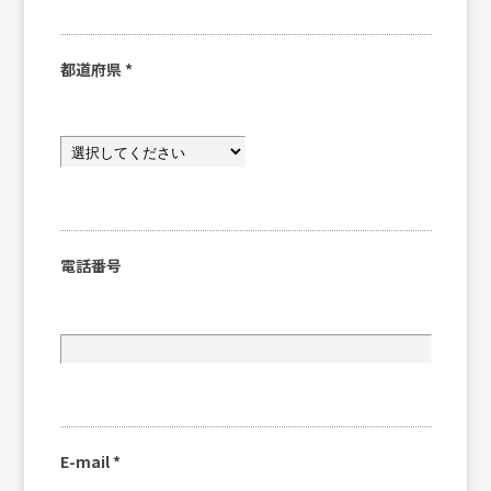
都道府県
*
電話番号
E-mail
*