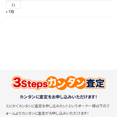
31
« 7月
カンタンに査定をお申し込みいただけます！
とにかくカンタンに査定を申し込みたい！
というオーナー様は下のフ
ォームよりカンタンに査定がお申し込みいただけます！