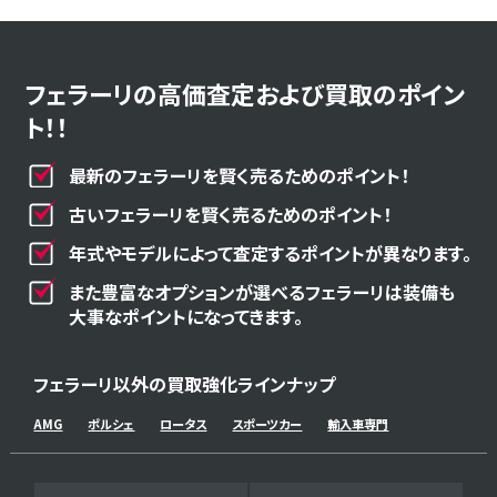
フェラーリの高価査定および買取のポイン
ト！！
最新のフェラーリを賢く売るためのポイント！
古いフェラーリを賢く売るためのポイント！
年式やモデルによって査定するポイントが異なります。
また豊富なオプションが選べるフェラーリは装備も
大事なポイントになってきます。
フェラーリ以外の買取強化ラインナップ
AMG
ポルシェ
ロータス
スポーツカー
輸入車専門