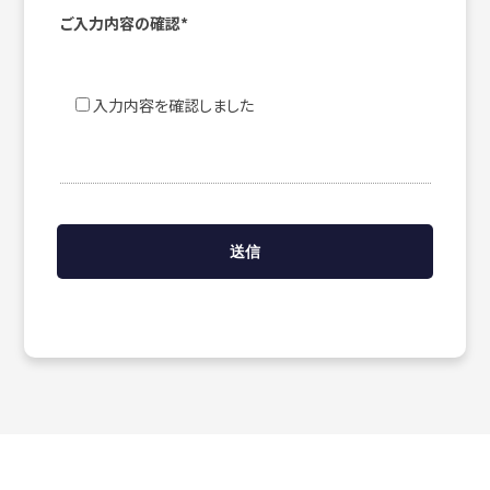
ご入力内容の確認*
入力内容を確認しました