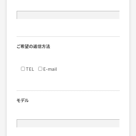
ご希望の返信方法
TEL
E-mail
モデル