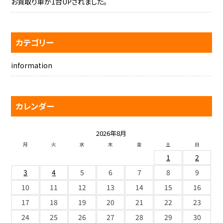
お買取り車が1台UPされました。
カテゴリー
information
カレンダー
2026年8月
月
火
水
木
金
土
日
1
2
3
4
5
6
7
8
9
10
11
12
13
14
15
16
17
18
19
20
21
22
23
24
25
26
27
28
29
30