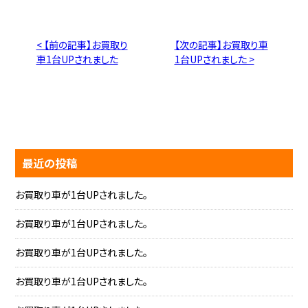
< 【前の記事】お買取り
【次の記事】お買取り車
車1台UPされました
1台UPされました >
最近の投稿
お買取り車が1台UPされました。
お買取り車が1台UPされました。
お買取り車が1台UPされました。
お買取り車が1台UPされました。