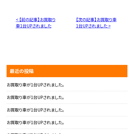
< 【前の記事】お買取り
【次の記事】お買取り車
車1台UPされました
1台UPされました >
最近の投稿
お買取り車が1台UPされました。
お買取り車が1台UPされました。
お買取り車が1台UPされました。
お買取り車が1台UPされました。