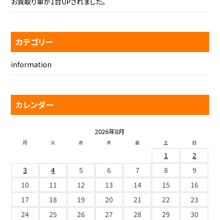
お買取り車が1台UPされました。
カテゴリー
information
カレンダー
2026年8月
月
火
水
木
金
土
日
1
2
3
4
5
6
7
8
9
10
11
12
13
14
15
16
17
18
19
20
21
22
23
24
25
26
27
28
29
30