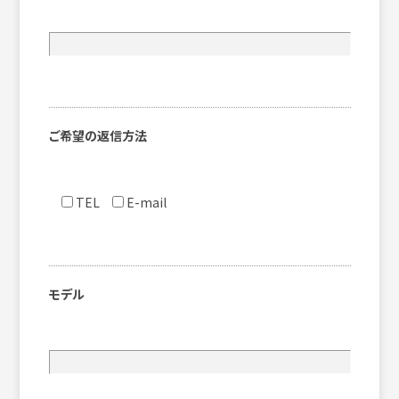
ご希望の返信方法
TEL
E-mail
モデル