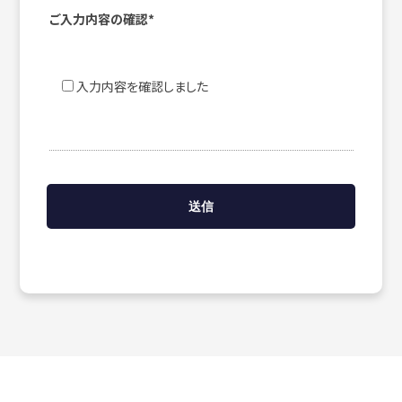
ご入力内容の確認*
入力内容を確認しました