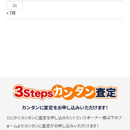
31
« 7月
カンタンに査定をお申し込みいただけます！
とにかくカンタンに査定を申し込みたい！
というオーナー様は下のフ
ォームよりカンタンに査定がお申し込みいただけます！