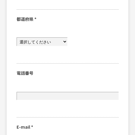
都道府県
*
電話番号
E-mail
*