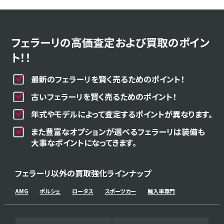
フェラーリの高価査定および買取のポイン
ト！！
最新のフェラーリを賢く売るためのポイント！
古いフェラーリを賢く売るためのポイント！
年式やモデルによって査定するポイントが異なります。
また豊富なオプションが選べるフェラーリは装備も
大事なポイントになってきます。
フェラーリ以外の買取強化ラインナップ
AMG
ポルシェ
ロータス
スポーツカー
輸入車専門