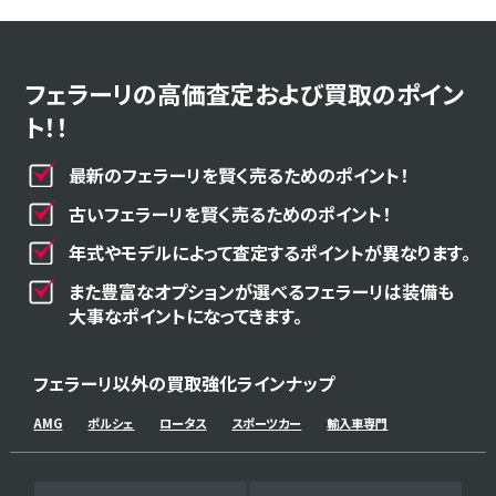
フェラーリの高価査定および買取のポイン
ト！！
最新のフェラーリを賢く売るためのポイント！
古いフェラーリを賢く売るためのポイント！
年式やモデルによって査定するポイントが異なります。
また豊富なオプションが選べるフェラーリは装備も
大事なポイントになってきます。
フェラーリ以外の買取強化ラインナップ
AMG
ポルシェ
ロータス
スポーツカー
輸入車専門