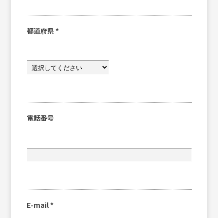
都道府県
*
電話番号
E-mail
*