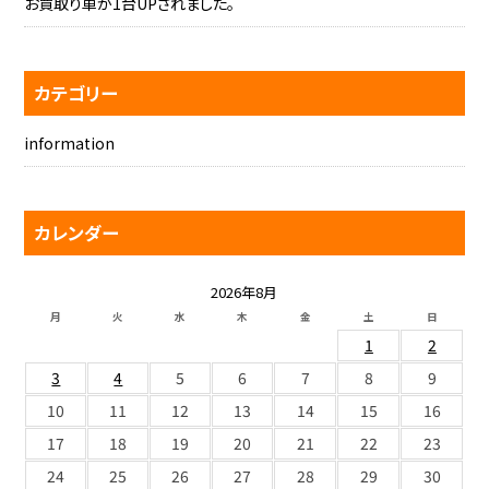
お買取り車が1台UPされました。
カテゴリー
information
カレンダー
2026年8月
月
火
水
木
金
土
日
1
2
3
4
5
6
7
8
9
10
11
12
13
14
15
16
17
18
19
20
21
22
23
24
25
26
27
28
29
30