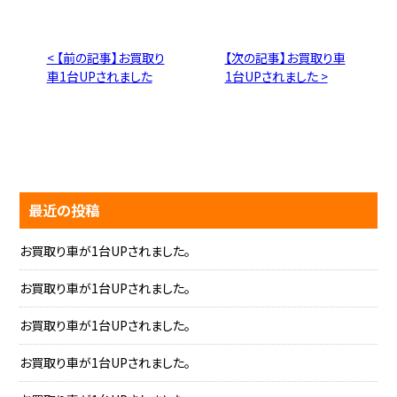
< 【前の記事】お買取り
【次の記事】お買取り車
車1台UPされました
1台UPされました >
最近の投稿
お買取り車が1台UPされました。
お買取り車が1台UPされました。
お買取り車が1台UPされました。
お買取り車が1台UPされました。