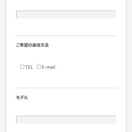
ご希望の返信方法
TEL
E-mail
モデル