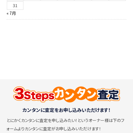
31
« 7月
カンタンに査定をお申し込みいただけます！
とにかくカンタンに査定を申し込みたい！
というオーナー様は下のフ
ォームよりカンタンに査定がお申し込みいただけます！