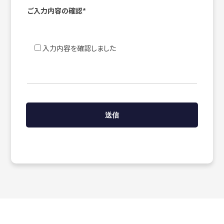
ご入力内容の確認*
入力内容を確認しました