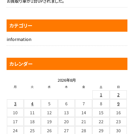
お買取り車が1台UPされました。
カテゴリー
information
カレンダー
2026年8月
月
火
水
木
金
土
日
1
2
3
4
5
6
7
8
9
10
11
12
13
14
15
16
17
18
19
20
21
22
23
24
25
26
27
28
29
30