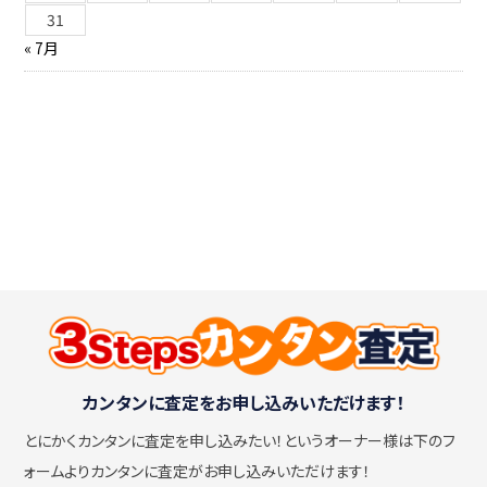
31
« 7月
カンタンに査定をお申し込みいただけます！
とにかくカンタンに査定を申し込みたい！
というオーナー様は下のフ
ォームよりカンタンに査定がお申し込みいただけます！