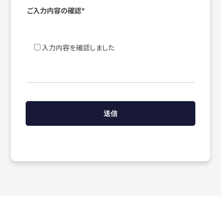
ご入力内容の確認*
入力内容を確認しました