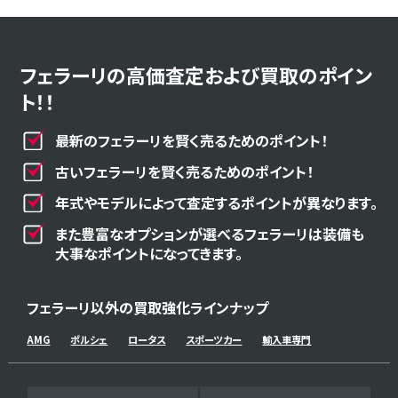
フェラーリの高価査定および買取のポイン
ト！！
最新のフェラーリを賢く売るためのポイント！
古いフェラーリを賢く売るためのポイント！
年式やモデルによって査定するポイントが異なります。
また豊富なオプションが選べるフェラーリは装備も
大事なポイントになってきます。
フェラーリ以外の買取強化ラインナップ
AMG
ポルシェ
ロータス
スポーツカー
輸入車専門