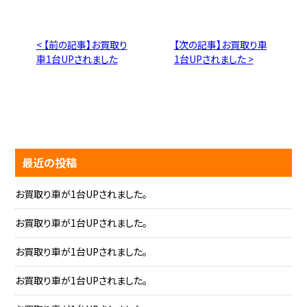
< 【前の記事】お買取り
【次の記事】お買取り車
車1台UPされました
1台UPされました >
最近の投稿
お買取り車が1台UPされました。
お買取り車が1台UPされました。
お買取り車が1台UPされました。
お買取り車が1台UPされました。