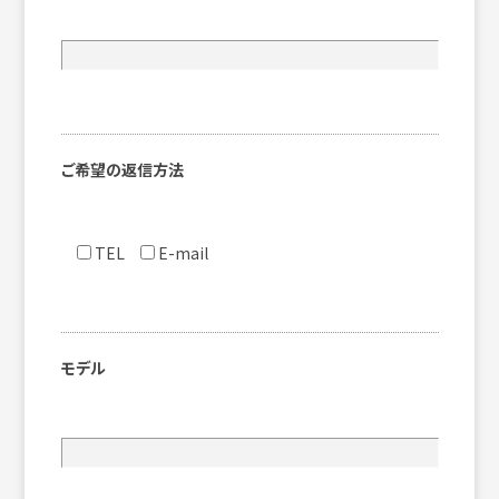
ご希望の返信方法
TEL
E-mail
モデル