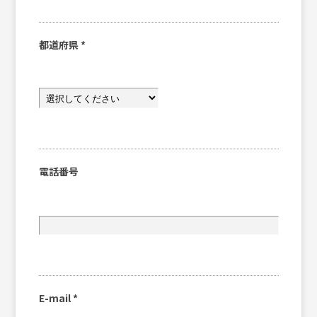
都道府県
*
電話番号
E-mail
*