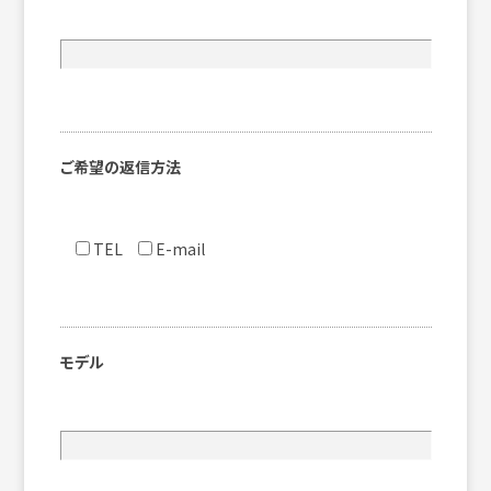
ご希望の返信方法
TEL
E-mail
モデル