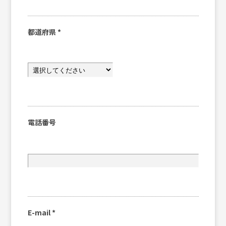
都道府県
*
電話番号
E-mail
*