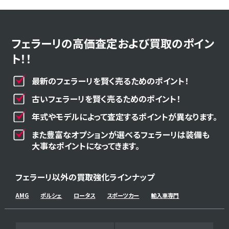
フェラーリの高価査定および買取のポイン
ト！！
最新のフェラーリを賢く売るためのポイント！
古いフェラーリを賢く売るためのポイント！
年式やモデルによって査定するポイントが異なります。
また豊富なオプションが選べるフェラーリは装備も
大事なポイントになってきます。
フェラーリ以外の買取強化ラインナップ
AMG
ポルシェ
ロータス
スポーツカー
輸入車専門