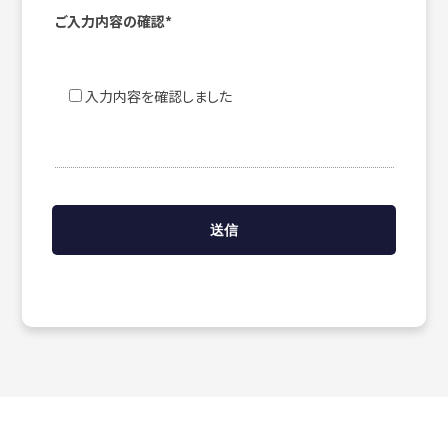
ご入力内容の確認*
入力内容を確認しました