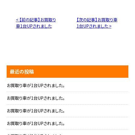
< 【前の記事】お買取り
【次の記事】お買取り車
車1台UPされました
1台UPされました >
最近の投稿
お買取り車が1台UPされました。
お買取り車が1台UPされました。
お買取り車が1台UPされました。
お買取り車が1台UPされました。