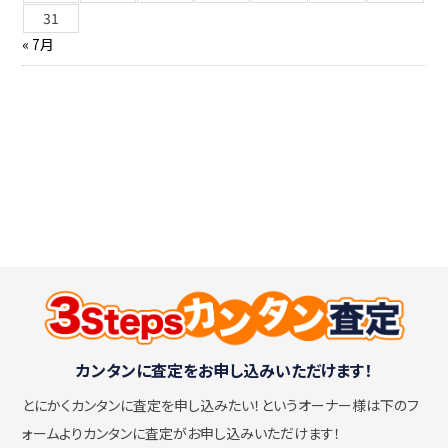
31
« 7月
カンタンに査定をお申し込みいただけます！
とにかくカンタンに査定を申し込みたい！
というオーナー様は下のフ
ォームよりカンタンに査定がお申し込みいただけます！