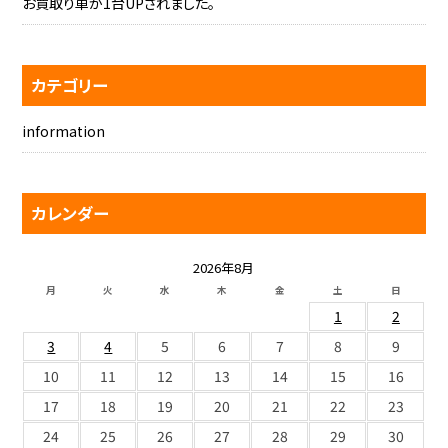
お買取り車が1台UPされました。
カテゴリー
information
カレンダー
2026年8月
月
火
水
木
金
土
日
1
2
3
4
5
6
7
8
9
10
11
12
13
14
15
16
17
18
19
20
21
22
23
24
25
26
27
28
29
30