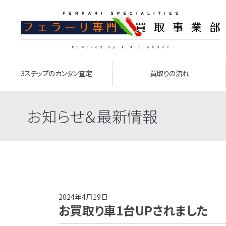
3ステップのカンタン査定
買取りの流れ
お知らせ＆最新情報
2024年4月19日
お買取り車1台UPされました