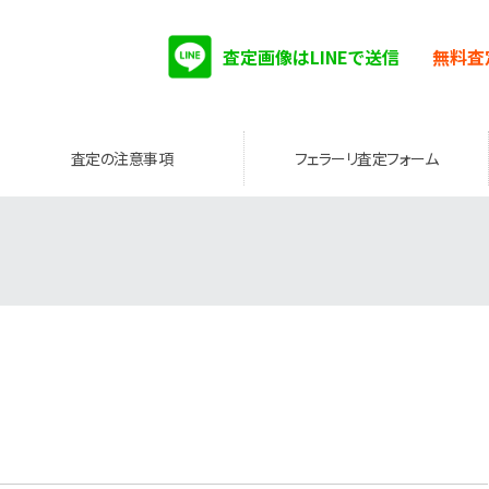
査定画像はLINEで送信
無料査
査定の注意事項
フェラーリ査定フォーム