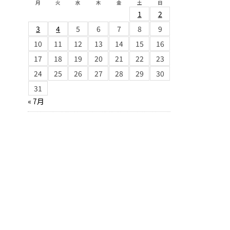
月
火
水
木
金
土
日
1
2
3
4
5
6
7
8
9
10
11
12
13
14
15
16
17
18
19
20
21
22
23
24
25
26
27
28
29
30
31
« 7月