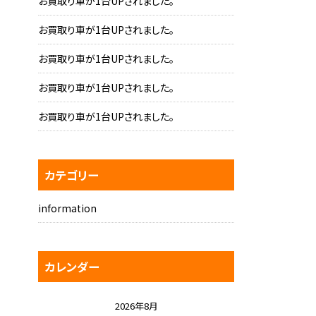
お買取り車が1台UPされました。
お買取り車が1台UPされました。
お買取り車が1台UPされました。
お買取り車が1台UPされました。
お買取り車が1台UPされました。
カテゴリー
information
カレンダー
2026年8月