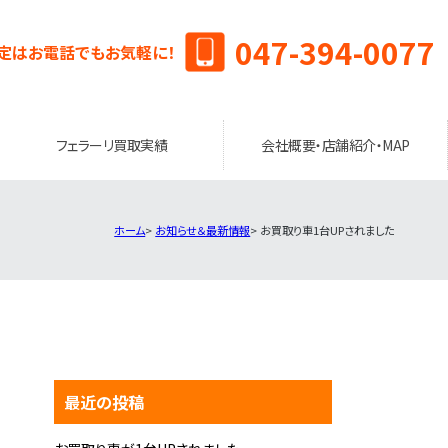
047-394-0077
定はお電話でもお気軽に！
フェラーリ買取実績
会社概要・店舗紹介・MAP
ホーム
お知らせ＆最新情報
お買取り車1台UPされました
最近の投稿