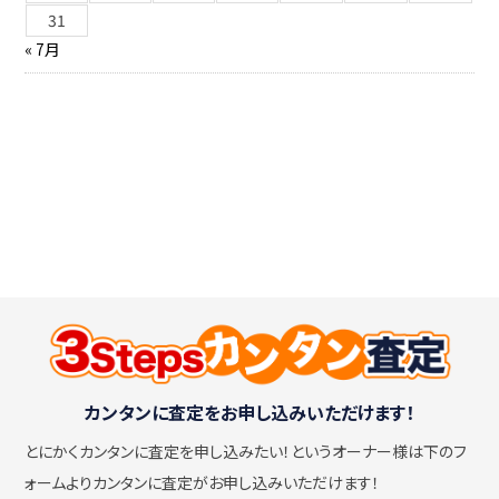
31
« 7月
カンタンに査定をお申し込みいただけます！
とにかくカンタンに査定を申し込みたい！
というオーナー様は下のフ
ォームよりカンタンに査定がお申し込みいただけます！