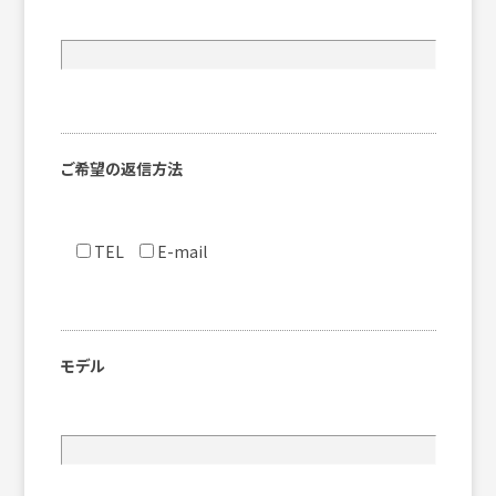
ご希望の返信方法
TEL
E-mail
モデル