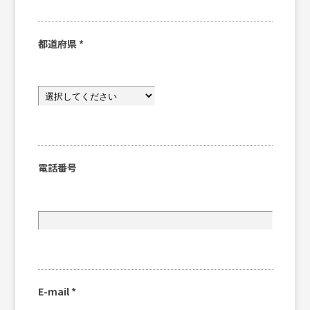
都道府県
*
電話番号
E-mail
*