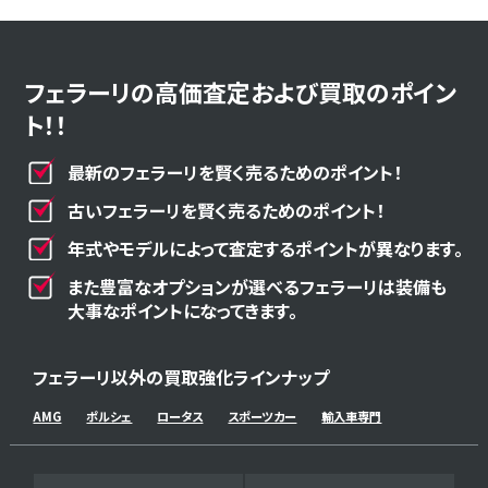
フェラーリの高価査定および買取のポイン
ト！！
最新のフェラーリを賢く売るためのポイント！
古いフェラーリを賢く売るためのポイント！
年式やモデルによって査定するポイントが異なります。
また豊富なオプションが選べるフェラーリは装備も
大事なポイントになってきます。
フェラーリ以外の買取強化ラインナップ
AMG
ポルシェ
ロータス
スポーツカー
輸入車専門