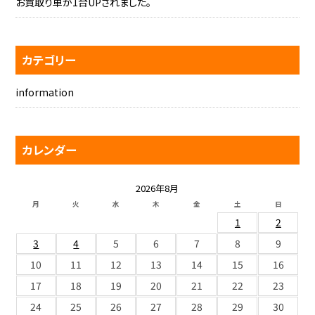
お買取り車が1台UPされました。
カテゴリー
information
カレンダー
2026年8月
月
火
水
木
金
土
日
1
2
3
4
5
6
7
8
9
10
11
12
13
14
15
16
17
18
19
20
21
22
23
24
25
26
27
28
29
30