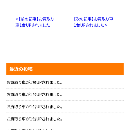
< 【前の記事】お買取り
【次の記事】お買取り車
車1台UPされました
1台UPされました >
最近の投稿
お買取り車が1台UPされました。
お買取り車が1台UPされました。
お買取り車が1台UPされました。
お買取り車が1台UPされました。