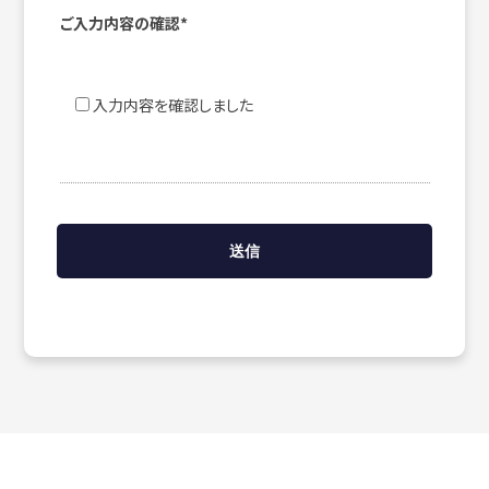
ご入力内容の確認*
入力内容を確認しました