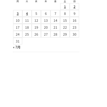
月
火
水
木
金
土
日
1
2
3
4
5
6
7
8
9
10
11
12
13
14
15
16
17
18
19
20
21
22
23
24
25
26
27
28
29
30
31
« 7月