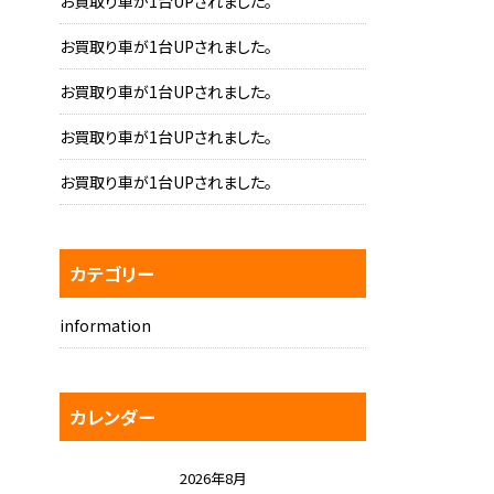
お買取り車が1台UPされました。
お買取り車が1台UPされました。
お買取り車が1台UPされました。
お買取り車が1台UPされました。
お買取り車が1台UPされました。
カテゴリー
information
カレンダー
2026年8月