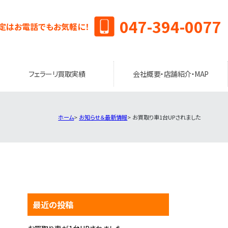
047-394-0077
定はお電話でもお気軽に！
フェラーリ買取実績
会社概要・店舗紹介・MAP
ホーム
お知らせ＆最新情報
お買取り車1台UPされました
最近の投稿