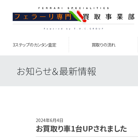
3ステップのカンタン査定
買取りの流れ
お知らせ＆最新情報
2024年6月4日
お買取り車1台UPされました