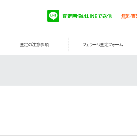
査定画像はLINEで送信
無料査
査定の注意事項
フェラーリ査定フォーム