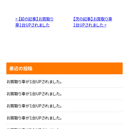
< 【前の記事】お買取り
【次の記事】お買取り車
車1台UPされました
1台UPされました >
最近の投稿
お買取り車が1台UPされました。
お買取り車が1台UPされました。
お買取り車が1台UPされました。
お買取り車が1台UPされました。