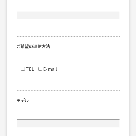
ご希望の返信方法
TEL
E-mail
モデル