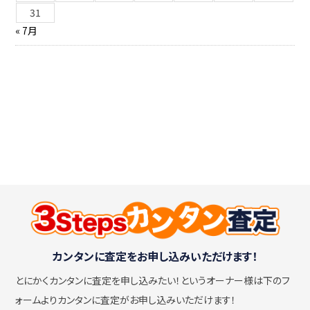
31
« 7月
カンタンに査定をお申し込みいただけます！
とにかくカンタンに査定を申し込みたい！
というオーナー様は下のフ
ォームよりカンタンに査定がお申し込みいただけます！