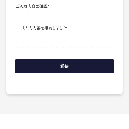
ご入力内容の確認*
入力内容を確認しました