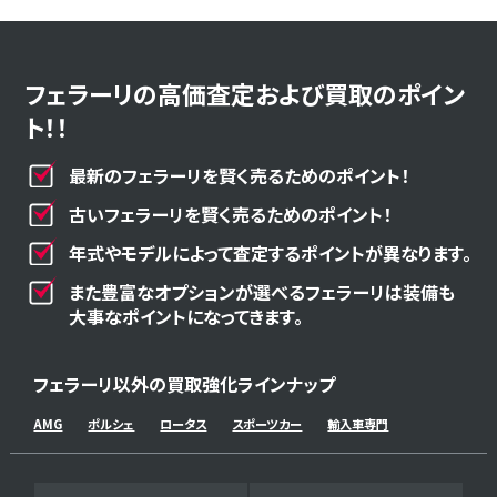
フェラーリの高価査定および買取のポイン
ト！！
最新のフェラーリを賢く売るためのポイント！
古いフェラーリを賢く売るためのポイント！
年式やモデルによって査定するポイントが異なります。
また豊富なオプションが選べるフェラーリは装備も
大事なポイントになってきます。
フェラーリ以外の買取強化ラインナップ
AMG
ポルシェ
ロータス
スポーツカー
輸入車専門