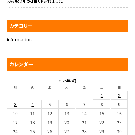
お買取り車が1台UPされました。
カテゴリー
information
カレンダー
2026年8月
月
火
水
木
金
土
日
1
2
3
4
5
6
7
8
9
10
11
12
13
14
15
16
17
18
19
20
21
22
23
24
25
26
27
28
29
30