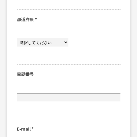
都道府県
*
電話番号
E-mail
*