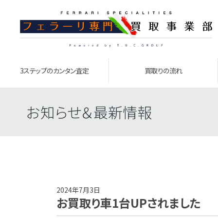
3ステップのカンタン査定
買取りの流れ
お知らせ＆最新情報
2024年7月3日
お買取り車1台UPされました