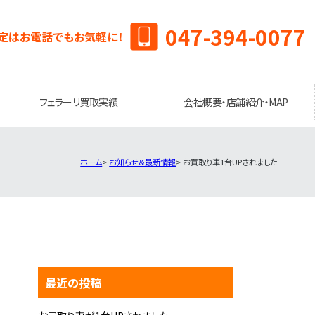
047-394-0077
定はお電話でもお気軽に！
フェラーリ買取実績
会社概要・店舗紹介・MAP
ホーム
お知らせ＆最新情報
お買取り車1台UPされました
最近の投稿