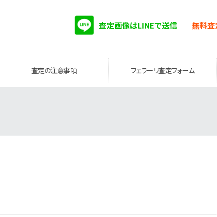
査定画像はLINEで送信
無料査
査定の注意事項
フェラーリ査定フォーム