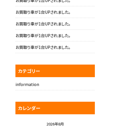
お買取り車が1台UPされました。
お買取り車が1台UPされました。
お買取り車が1台UPされました。
お買取り車が1台UPされました。
お買取り車が1台UPされました。
カテゴリー
information
カレンダー
2026年8月