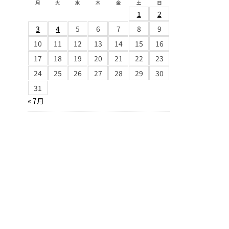
月
火
水
木
金
土
日
1
2
3
4
5
6
7
8
9
10
11
12
13
14
15
16
17
18
19
20
21
22
23
24
25
26
27
28
29
30
31
« 7月