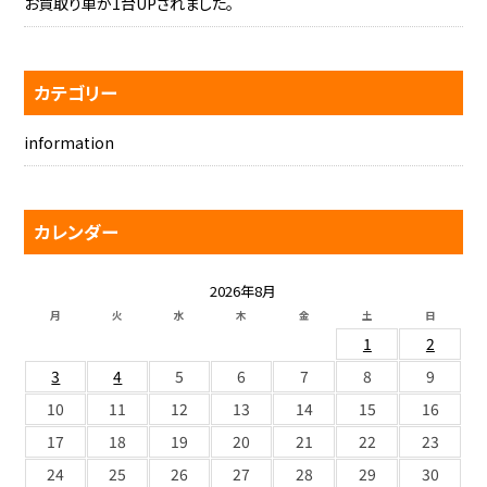
お買取り車が1台UPされました。
カテゴリー
information
カレンダー
2026年8月
月
火
水
木
金
土
日
1
2
3
4
5
6
7
8
9
10
11
12
13
14
15
16
17
18
19
20
21
22
23
24
25
26
27
28
29
30