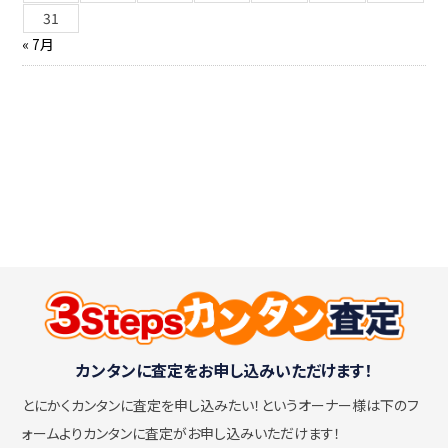
31
« 7月
カンタンに査定をお申し込みいただけます！
とにかくカンタンに査定を申し込みたい！
というオーナー様は下のフ
ォームよりカンタンに査定がお申し込みいただけます！