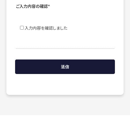
ご入力内容の確認*
入力内容を確認しました