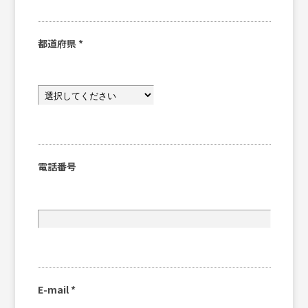
都道府県
*
電話番号
E-mail
*