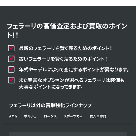
フェラーリの高価査定および買取のポイン
ト！！
最新のフェラーリを賢く売るためのポイント！
古いフェラーリを賢く売るためのポイント！
年式やモデルによって査定するポイントが異なります。
また豊富なオプションが選べるフェラーリは装備も
大事なポイントになってきます。
フェラーリ以外の買取強化ラインナップ
AMG
ポルシェ
ロータス
スポーツカー
輸入車専門