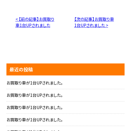
< 【前の記事】お買取り
【次の記事】お買取り車
車1台UPされました
1台UPされました >
最近の投稿
お買取り車が1台UPされました。
お買取り車が1台UPされました。
お買取り車が1台UPされました。
お買取り車が1台UPされました。