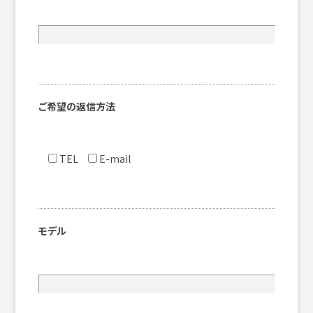
ご希望の返信方法
TEL
E-mail
モデル