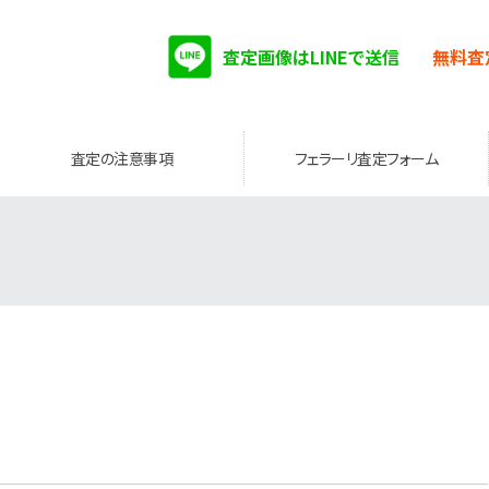
査定画像はLINEで送信
無料査
査定の注意事項
フェラーリ査定フォーム