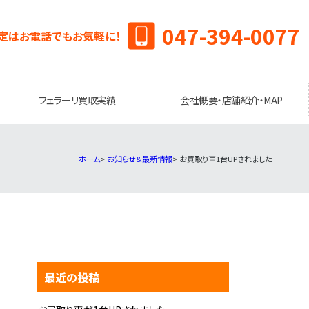
047-394-0077
定はお電話でもお気軽に！
フェラーリ買取実績
会社概要・店舗紹介・MAP
ホーム
お知らせ＆最新情報
お買取り車1台UPされました
最近の投稿