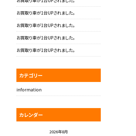
お買取り車が1台UPされました。
お買取り車が1台UPされました。
お買取り車が1台UPされました。
お買取り車が1台UPされました。
お買取り車が1台UPされました。
カテゴリー
information
カレンダー
2026年8月