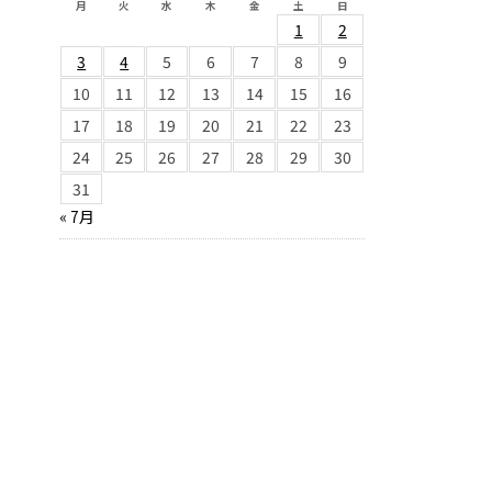
月
火
水
木
金
土
日
1
2
3
4
5
6
7
8
9
10
11
12
13
14
15
16
17
18
19
20
21
22
23
24
25
26
27
28
29
30
31
« 7月