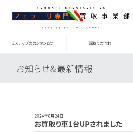
3ステップのカンタン査定
買取りの流れ
お知らせ＆最新情報
2024年8月24日
お買取り車1台UPされました