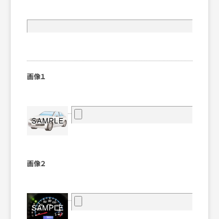
画像１
画像２