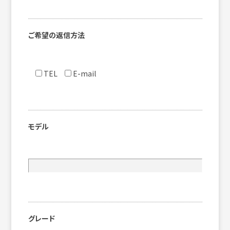
ご希望の返信方法
TEL
E-mail
モデル
グレード