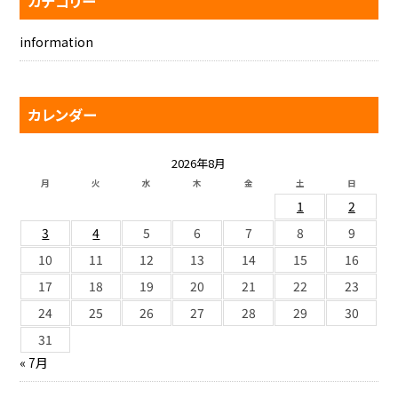
カテゴリー
information
カレンダー
2026年8月
月
火
水
木
金
土
日
1
2
3
4
5
6
7
8
9
10
11
12
13
14
15
16
17
18
19
20
21
22
23
24
25
26
27
28
29
30
31
« 7月