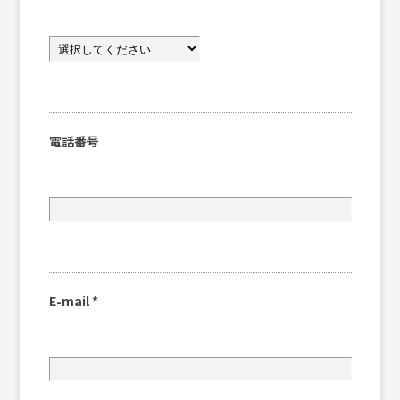
電話番号
E-mail
*