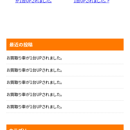
が1台UPされました。
1台UPされました。 >
最近の投稿
お買取り車が1台UPされました。
お買取り車が1台UPされました。
お買取り車が1台UPされました。
お買取り車が1台UPされました。
お買取り車が1台UPされました。