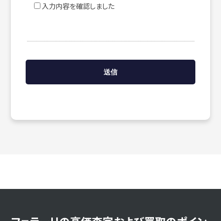
入力内容を確認しました