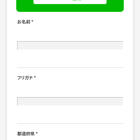
お名前
*
フリガナ
*
都道府県
*