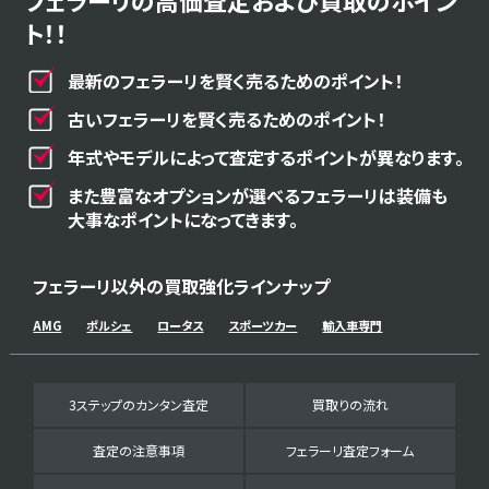
フェラーリの高価査定および買取のポイン
ト！！
最新のフェラーリを賢く売るためのポイント！
古いフェラーリを賢く売るためのポイント！
年式やモデルによって査定するポイントが異なります。
また豊富なオプションが選べるフェラーリは装備も
大事なポイントになってきます。
フェラーリ以外の買取強化ラインナップ
AMG
ポルシェ
ロータス
スポーツカー
輸入車専門
3ステップのカンタン査定
買取りの流れ
査定の注意事項
フェラーリ査定フォーム