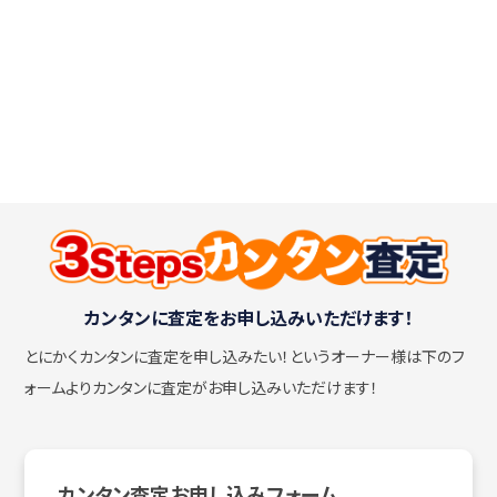
カンタンに査定をお申し込みいただけます！
とにかくカンタンに査定を申し込みたい！
というオーナー様は下のフ
ォームよりカンタンに査定がお申し込みいただけます！
カンタン査定お申し込みフォーム