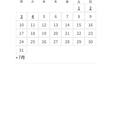
月
火
水
木
金
土
日
1
2
3
4
5
6
7
8
9
10
11
12
13
14
15
16
17
18
19
20
21
22
23
24
25
26
27
28
29
30
31
« 7月