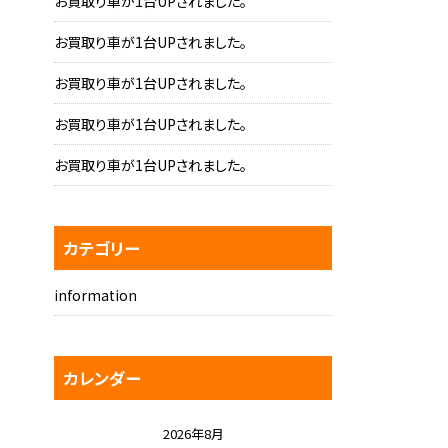
お買取り車が1台UPされました。
お買取り車が1台UPされました。
お買取り車が1台UPされました。
お買取り車が1台UPされました。
お買取り車が1台UPされました。
カテゴリー
information
カレンダー
2026年8月