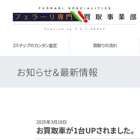
3ステップのカンタン査定
買取りの流れ
お知らせ＆最新情報
2025年3月18日
お買取車が1台UPされました。