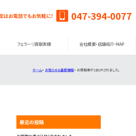
047-394-0077
定はお電話でもお気軽に！
フェラーリ買取実績
会社概要・店舗紹介・MAP
ホーム
お知らせ＆最新情報
お買取車が1台UPされました。
最近の投稿