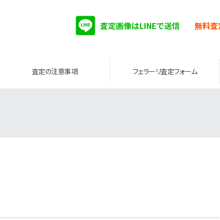
査定画像はLINEで送信
無料査
査定の注意事項
フェラーリ査定フォーム