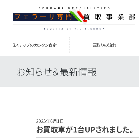
3ステップのカンタン査定
買取りの流れ
お知らせ＆最新情報
2025年6月1日
お買取車が1台UPされました。