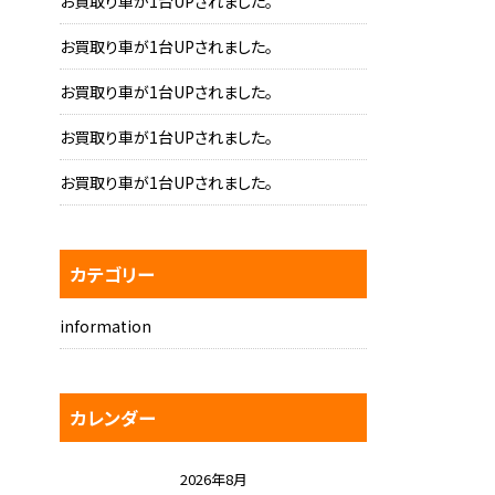
お買取り車が1台UPされました。
お買取り車が1台UPされました。
お買取り車が1台UPされました。
お買取り車が1台UPされました。
お買取り車が1台UPされました。
カテゴリー
information
カレンダー
2026年8月