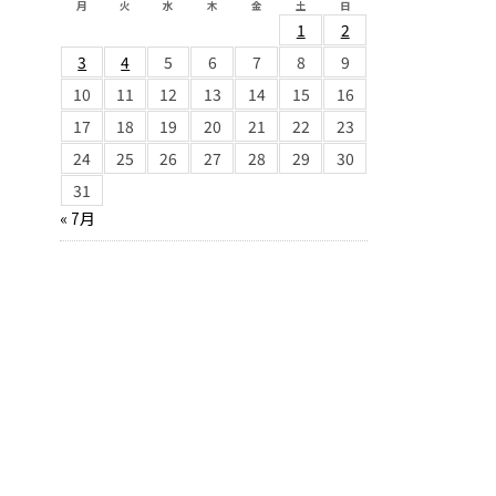
月
火
水
木
金
土
日
1
2
3
4
5
6
7
8
9
10
11
12
13
14
15
16
17
18
19
20
21
22
23
24
25
26
27
28
29
30
31
« 7月