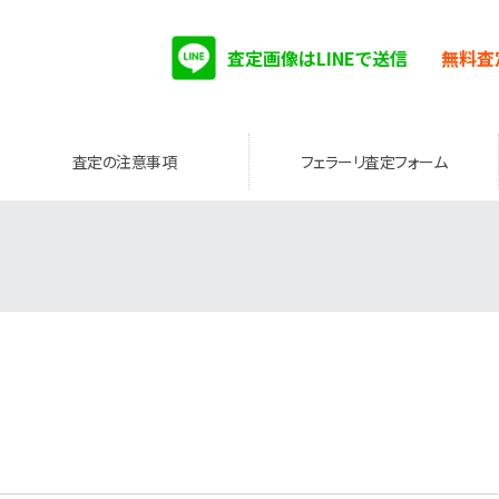
査定画像はLINEで送信
無料査
査定の注意事項
フェラーリ査定フォーム