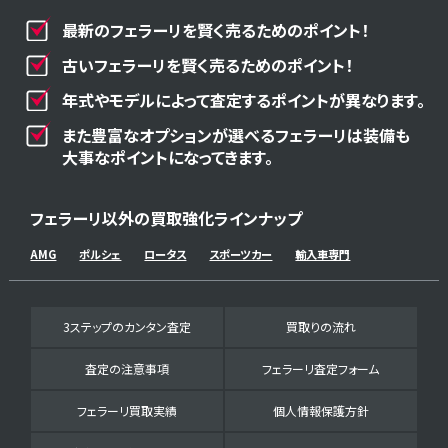
最新のフェラーリを賢く売るためのポイント！
古いフェラーリを賢く売るためのポイント！
年式やモデルによって査定するポイントが異なります。
また豊富なオプションが選べるフェラーリは装備も
大事なポイントになってきます。
フェラーリ以外の買取強化ラインナップ
AMG
ポルシェ
ロータス
スポーツカー
輸入車専門
3ステップのカンタン査定
買取りの流れ
査定の注意事項
フェラーリ査定フォーム
フェラーリ買取実績
個人情報保護方針