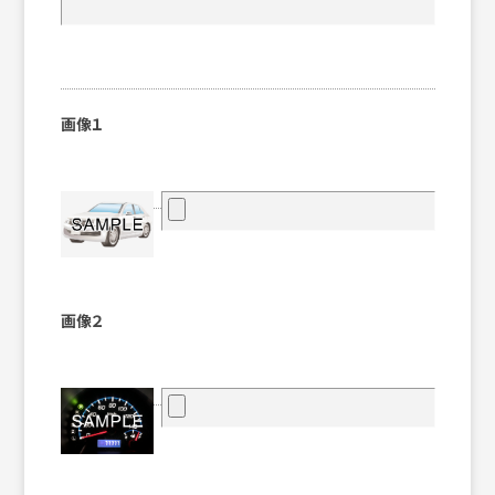
画像１
画像２