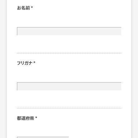
お名前
*
フリガナ
*
都道府県
*