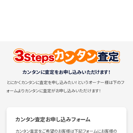
カンタンに査定をお申し込みいただけます！
とにかくカンタンに査定を申し込みたい！
というオーナー様は下のフ
ォームよりカンタンに査定がお申し込みいただけます！
カンタン査定お申し込みフォーム
カンタン査定をご希望のお客様は下記フォームにお客様の