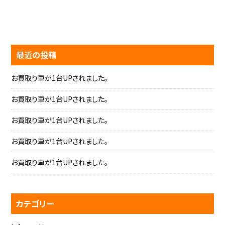
最近の投稿
お買取り車が1台UPされました。
お買取り車が1台UPされました。
お買取り車が1台UPされました。
お買取り車が1台UPされました。
お買取り車が1台UPされました。
カテゴリー