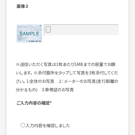
画像３
※送信いただく写真は1枚あたり5MBまでの容量でお願
いします。
※添付箇所をタップして写真を3枚添付してくだ
さい。
1:全体のお写真 ２：メーターのお写真(走行距離の
分かるもの) 3:車検証のお写真
ご入力内容の確認*
入力内容を確認しました