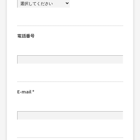
電話番号
E-mail
*