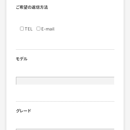
ご希望の返信方法
TEL
E-mail
モデル
グレード