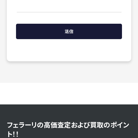
フェラーリの高価査定および買取のポイン
ト！！