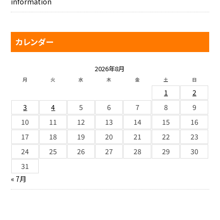
information
カレンダー
2026年8月
月
火
水
木
金
土
日
1
2
3
4
5
6
7
8
9
10
11
12
13
14
15
16
17
18
19
20
21
22
23
24
25
26
27
28
29
30
31
« 7月