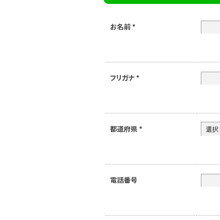
お名前
*
フリガナ
*
都道府県
*
電話番号