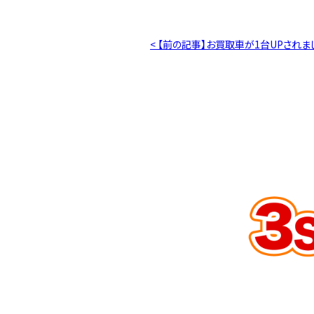
< 【前の記事】お買取車が1台UPされま