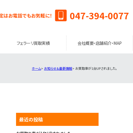
047-394-0077
定はお電話でもお気軽に！
フェラーリ買取実績
会社概要・店舗紹介・MAP
ホーム
お知らせ＆最新情報
お買取車が1台UPされました。
最近の投稿