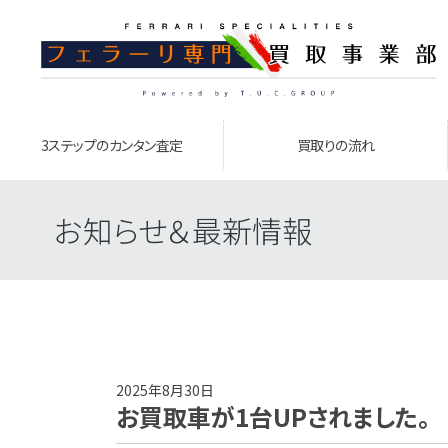
3ステップのカンタン査定
買取りの流れ
お知らせ＆最新情報
2025年8月30日
お買取車が1台UPされました。