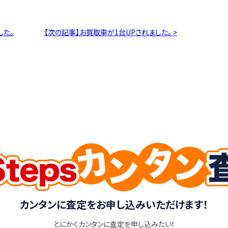
した。
【次の記事】お買取車が1台UPされました。 >
カンタンに査定をお申し込みいただけます！
とにかくカンタンに査定を申し込みたい！