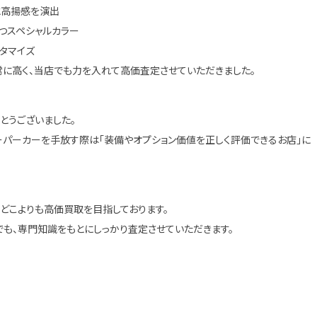
と高揚感を演出
つスペシャルカラー
タマイズ
に高く、当店でも力を入れて高価査定させていただきました。
とうございました。
ーパーカーを手放す際は「装備やオプション価値を正しく評価できるお店」に
どこよりも高価買取を目指しております。
ルでも、専門知識をもとにしっかり査定させていただきます。