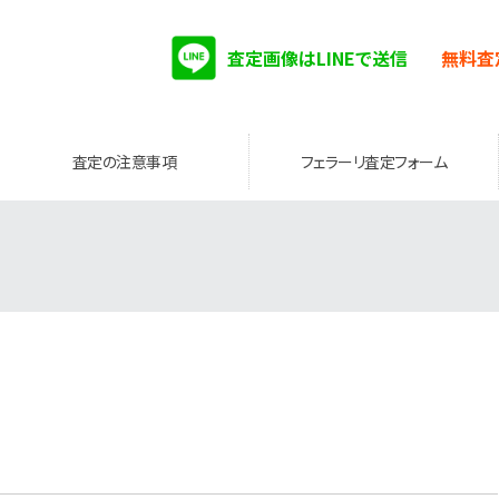
査定画像はLINEで送信
無料査
査定の注意事項
フェラーリ査定フォーム