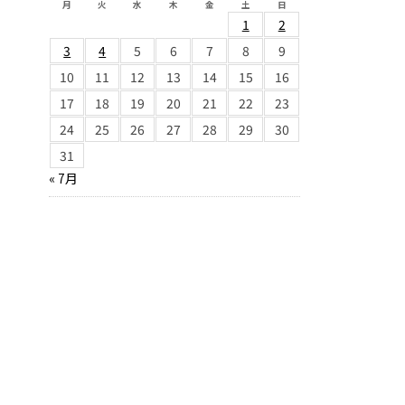
月
火
水
木
金
土
日
1
2
3
4
5
6
7
8
9
10
11
12
13
14
15
16
17
18
19
20
21
22
23
24
25
26
27
28
29
30
31
« 7月