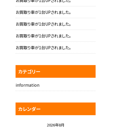
お買取り車が1台UPされました。
お買取り車が1台UPされました。
お買取り車が1台UPされました。
お買取り車が1台UPされました。
お買取り車が1台UPされました。
カテゴリー
information
カレンダー
2026年8月