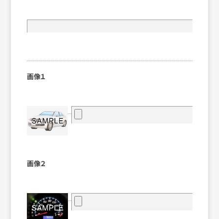
画像１
画像２