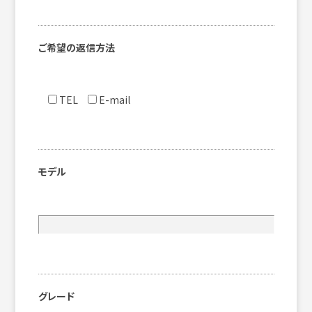
ご希望の返信方法
TEL
E-mail
モデル
グレード