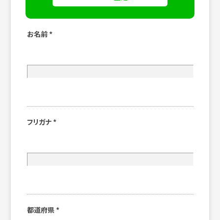
お名前
*
フリガナ
*
都道府県
*