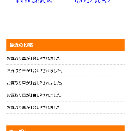
車3台UPされました。
1台UPされました。 >
最近の投稿
お買取り車が1台UPされました。
お買取り車が1台UPされました。
お買取り車が1台UPされました。
お買取り車が1台UPされました。
お買取り車が1台UPされました。