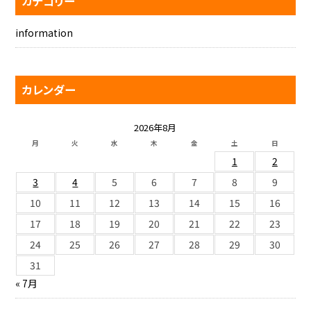
カテゴリー
information
カレンダー
2026年8月
月
火
水
木
金
土
日
1
2
3
4
5
6
7
8
9
10
11
12
13
14
15
16
17
18
19
20
21
22
23
24
25
26
27
28
29
30
31
« 7月