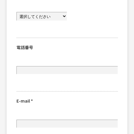
電話番号
E-mail
*