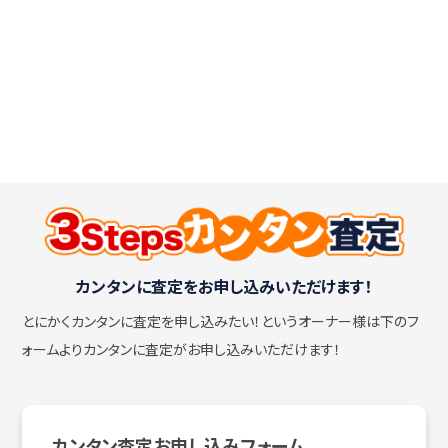
カンタンに査定をお申し込みいただけます！
とにかくカンタンに査定を申し込みたい！
というオーナー様は下のフ
ォームよりカンタンに査定がお申し込みいただけます！
カンタン査定お申し込みフォーム