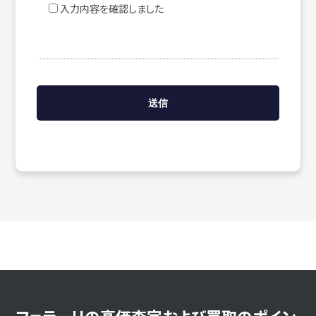
入力内容を確認しました