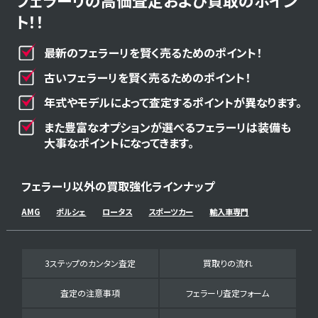
フェラーリの高価査定および買取のポイン
ト！！
最新のフェラーリを賢く売るためのポイント！
古いフェラーリを賢く売るためのポイント！
年式やモデルによって査定するポイントが異なります。
また豊富なオプションが選べるフェラーリは装備も
大事なポイントになってきます。
フェラーリ以外の買取強化ラインナップ
AMG
ポルシェ
ロータス
スポーツカー
輸入車専門
3ステップのカンタン査定
買取りの流れ
査定の注意事項
フェラーリ査定フォーム