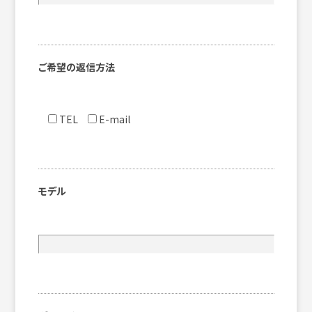
ご希望の返信方法
TEL
E-mail
モデル