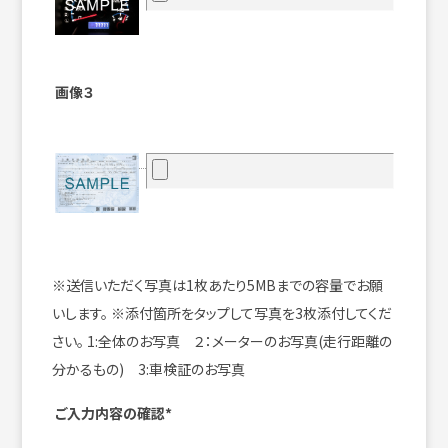
画像３
※送信いただく写真は1枚あたり5MBまでの容量でお願
いします。
※添付箇所をタップして写真を3枚添付してくだ
さい。
1:全体のお写真 ２：メーターのお写真(走行距離の
分かるもの) 3:車検証のお写真
ご入力内容の確認*