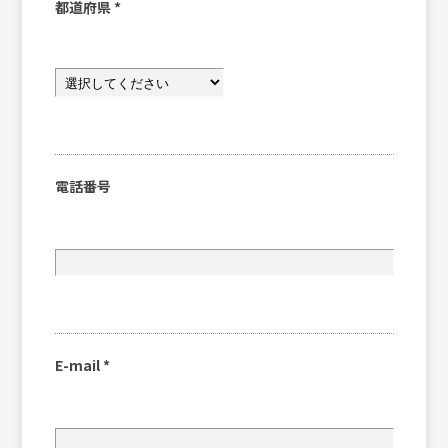
都道府県
*
電話番号
E-mail
*