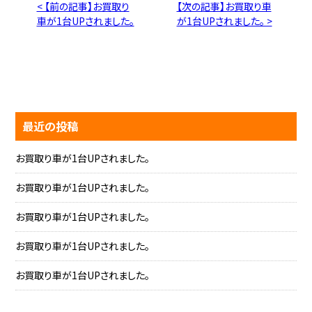
< 【前の記事】お買取り
【次の記事】お買取り車
車が1台UPされました。
が1台UPされました。 >
最近の投稿
お買取り車が1台UPされました。
お買取り車が1台UPされました。
お買取り車が1台UPされました。
お買取り車が1台UPされました。
お買取り車が1台UPされました。