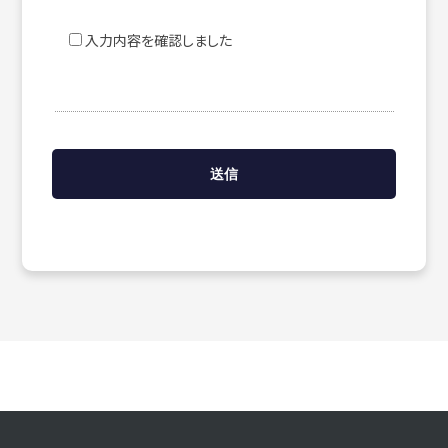
入力内容を確認しました