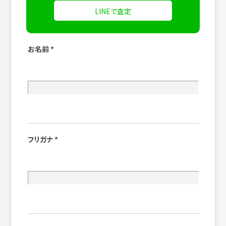
LINEで査定
お名前
*
フリガナ
*