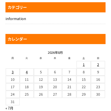
カテゴリー
information
カレンダー
2026年8月
月
火
水
木
金
土
日
1
2
3
4
5
6
7
8
9
10
11
12
13
14
15
16
17
18
19
20
21
22
23
24
25
26
27
28
29
30
31
« 7月