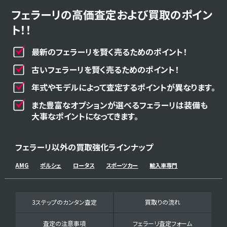
フェラーリの高価査定および買取のポイン
ト！！
最新のフェラーリを賢く売るためのポイント！
古いフェラーリを賢く売るためのポイント！
年式やモデルによって査定するポイントが異なります。
また豊富なオプションが選べるフェラーリは装備も
大事なポイントになってきます。
フェラーリ以外の買取強化ラインナップ
AMG
ポルシェ
ロータス
スポーツカー
輸入車専門
3ステップのカンタン査定
買取りの流れ
査定の注意事項
フェラーリ査定フォーム