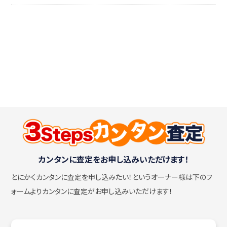
カンタンに査定をお申し込みいただけます！
とにかくカンタンに査定を申し込みたい！
というオーナー様は下のフ
ォームよりカンタンに査定がお申し込みいただけます！