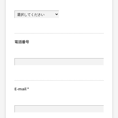
電話番号
E-mail
*