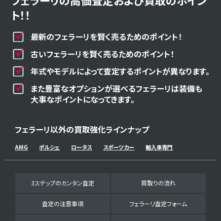
フェラーリの高価査定および買取のポイン
ト！！
最新のフェラーリを賢く売るためのポイント！
古いフェラーリを賢く売るためのポイント！
年式やモデルによって査定するポイントが異なります。
また豊富なオプションが選べるフェラーリは装備も
大事なポイントになってきます。
フェラーリ以外の買取強化ラインナップ
AMG
ポルシェ
ロータス
スポーツカー
輸入車専門
3ステップのカンタン査定
買取りの流れ
査定の注意事項
フェラーリ査定フォーム