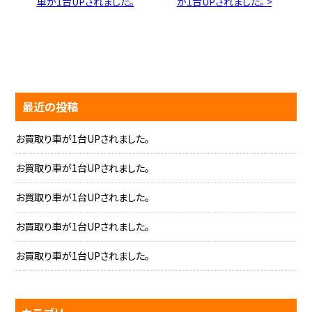
車が1台UPされました。
が1台UPされました。 >
最近の投稿
お買取り車が1台UPされました。
お買取り車が1台UPされました。
お買取り車が1台UPされました。
お買取り車が1台UPされました。
お買取り車が1台UPされました。