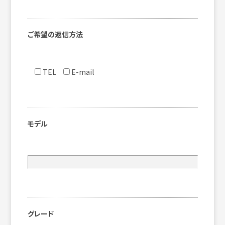
ご希望の返信方法
TEL
E-mail
モデル
グレード