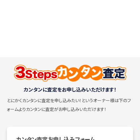
カンタンに査定をお申し込みいただけます！
とにかくカンタンに査定を申し込みたい！
というオーナー様は下のフ
ォームよりカンタンに査定がお申し込みいただけます！
カンタン査定お申し込みフォーム