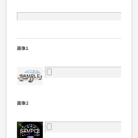
画像１
画像２