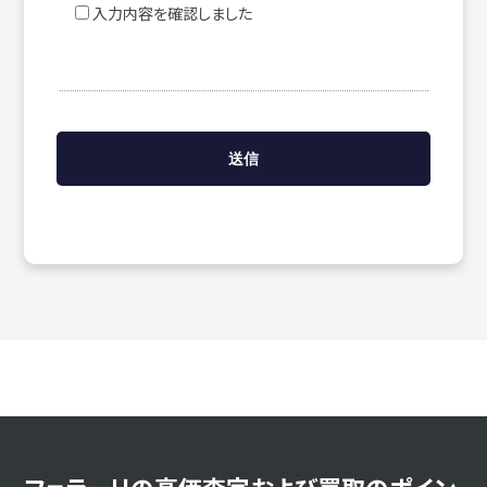
入力内容を確認しました