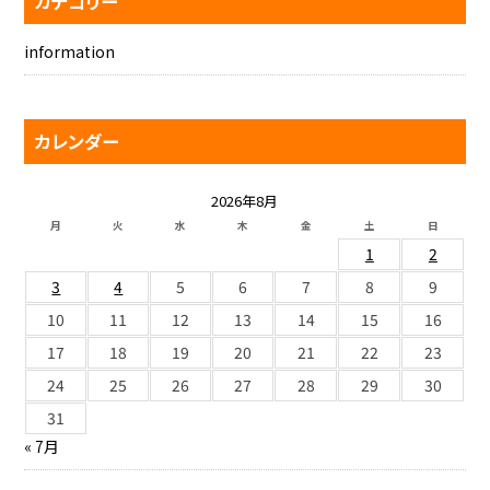
カテゴリー
information
カレンダー
2026年8月
月
火
水
木
金
土
日
1
2
3
4
5
6
7
8
9
10
11
12
13
14
15
16
17
18
19
20
21
22
23
24
25
26
27
28
29
30
31
« 7月