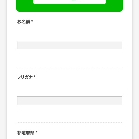
お名前
*
フリガナ
*
都道府県
*