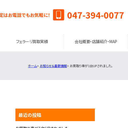
047-394-0077
定はお電話でもお気軽に！
フェラーリ買取実績
会社概要・店舗紹介・MAP
ホーム
お知らせ＆最新情報
お買取り車が1台UPされました。
最近の投稿