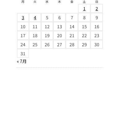
月
火
水
木
金
土
日
1
2
3
4
5
6
7
8
9
10
11
12
13
14
15
16
17
18
19
20
21
22
23
24
25
26
27
28
29
30
31
« 7月