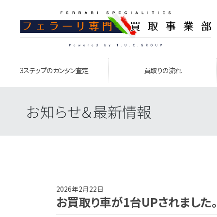
3ステップのカンタン査定
買取りの流れ
お知らせ＆最新情報
2026年2月22日
お買取り車が1台UPされました