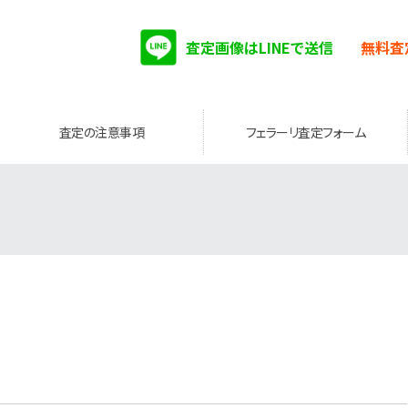
査定画像はLINEで送信
無料査
査定の注意事項
フェラーリ査定フォーム
。