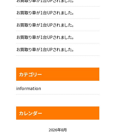
お買取り車が1台UPされました。
お買取り車が1台UPされました。
お買取り車が1台UPされました。
お買取り車が1台UPされました。
お買取り車が1台UPされました。
カテゴリー
information
カレンダー
2026年8月