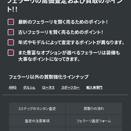
フェラーリの高価査定および買取のポイン
ト！！
最新のフェラーリを賢く売るためのポイント！
古いフェラーリを賢く売るためのポイント！
年式やモデルによって査定するポイントが異なります。
また豊富なオプションが選べるフェラーリは装備も
大事なポイントになってきます。
フェラーリ以外の買取強化ラインナップ
AMG
ポルシェ
ロータス
スポーツカー
輸入車専門
3ステップのカンタン査定
買取りの流れ
査定の注意事項
フェラーリ査定フォーム