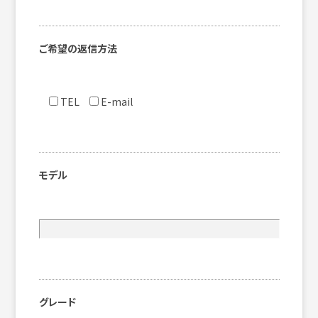
ご希望の返信方法
TEL
E-mail
モデル
グレード