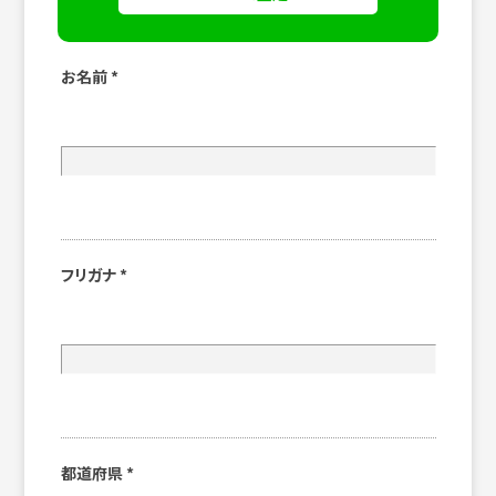
お名前
*
フリガナ
*
都道府県
*