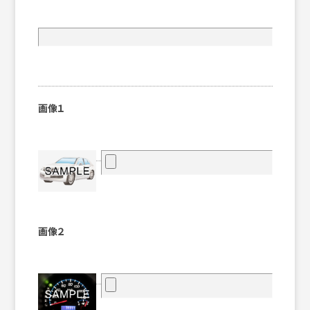
画像１
画像２