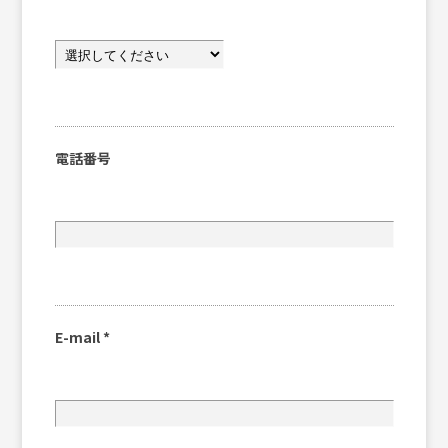
電話番号
E-mail
*