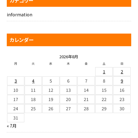
カテゴリー
information
カレンダー
2026年8月
月
火
水
木
金
土
日
1
2
3
4
5
6
7
8
9
10
11
12
13
14
15
16
17
18
19
20
21
22
23
24
25
26
27
28
29
30
31
« 7月