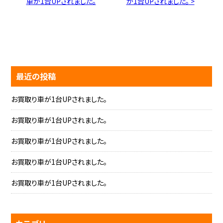
車が1台UPされました。
が1台UPされました。 >
最近の投稿
お買取り車が1台UPされました。
お買取り車が1台UPされました。
お買取り車が1台UPされました。
お買取り車が1台UPされました。
お買取り車が1台UPされました。