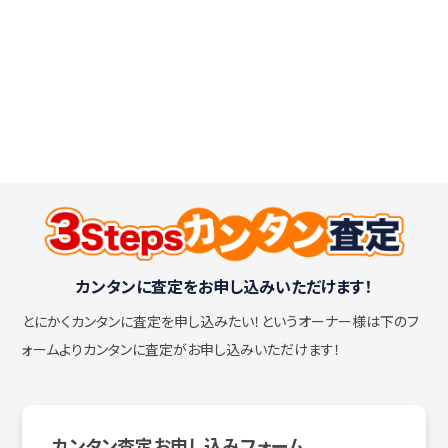
カンタンに査定をお申し込みいただけます！
とにかくカンタンに査定を申し込みたい！
というオーナー様は下のフ
ォームよりカンタンに査定がお申し込みいただけます！
カンタン査定お申し込みフォーム