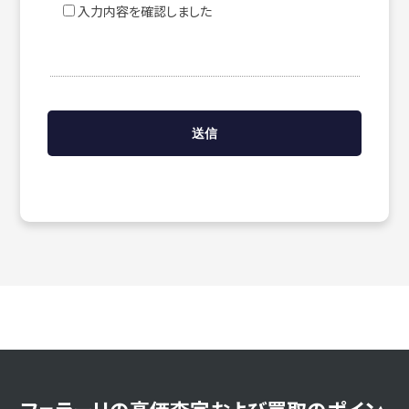
入力内容を確認しました