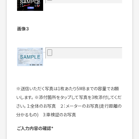
画像３
※送信いただく写真は1枚あたり5MBまでの容量でお願
いします。
※添付箇所をタップして写真を3枚添付してくだ
さい。
1:全体のお写真 ２：メーターのお写真(走行距離の
分かるもの) 3:車検証のお写真
ご入力内容の確認*