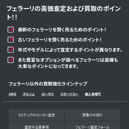
フェラーリの高価査定および買取のポイン
ト！！
最新のフェラーリを賢く売るためのポイント！
古いフェラーリを賢く売るためのポイント！
年式やモデルによって査定するポイントが異なります。
また豊富なオプションが選べるフェラーリは装備も
大事なポイントになってきます。
フェラーリ以外の買取強化ラインナップ
AMG
ポルシェ
ロータス
スポーツカー
輸入車専門
3ステップのカンタン査定
買取りの流れ
査定の注意事項
フェラーリ査定フォーム