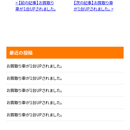
< 【前の記事】お買取り
【次の記事】お買取り車
車が1台UPされました。
が1台UPされました。 >
最近の投稿
お買取り車が1台UPされました。
お買取り車が1台UPされました。
お買取り車が1台UPされました。
お買取り車が1台UPされました。
お買取り車が1台UPされました。