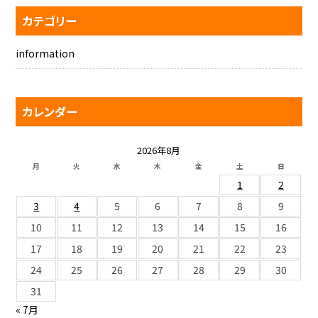
カテゴリー
information
カレンダー
2026年8月
月
火
水
木
金
土
日
1
2
3
4
5
6
7
8
9
10
11
12
13
14
15
16
17
18
19
20
21
22
23
24
25
26
27
28
29
30
31
« 7月