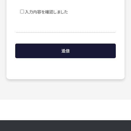
入力内容を確認しました