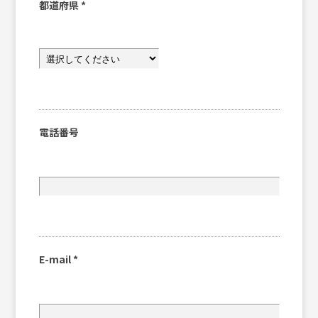
都道府県
*
電話番号
E-mail
*