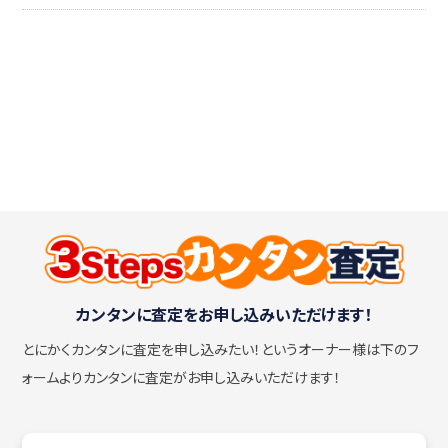
カンタンに査定をお申し込みいただけます！
とにかくカンタンに査定を申し込みたい！
というオーナー様は下のフ
ォームよりカンタンに査定がお申し込みいただけます！