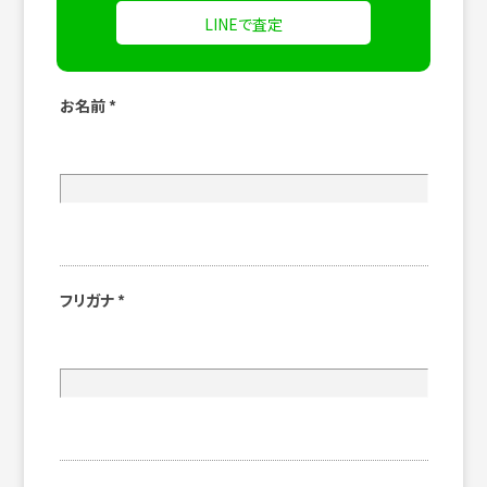
LINEで査定
お名前
*
フリガナ
*