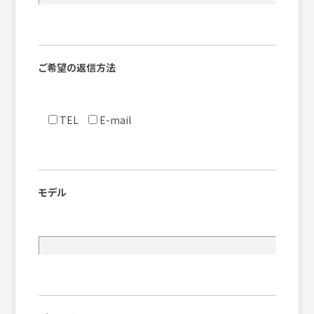
ご希望の返信方法
TEL
E-mail
モデル