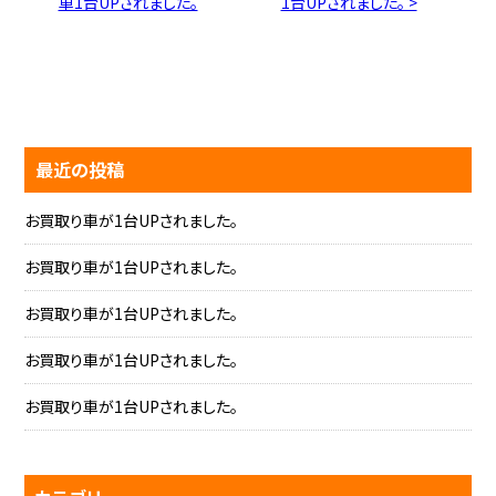
車1台UPされました。
1台UPされました。 >
最近の投稿
お買取り車が1台UPされました。
お買取り車が1台UPされました。
お買取り車が1台UPされました。
お買取り車が1台UPされました。
お買取り車が1台UPされました。