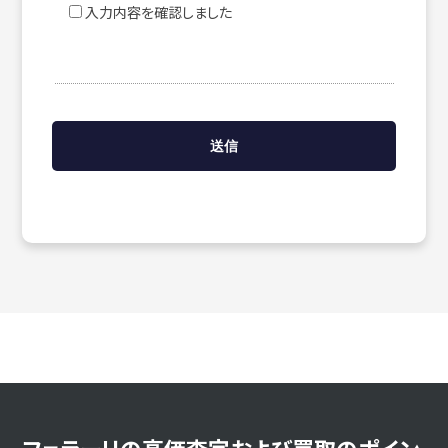
入力内容を確認しました