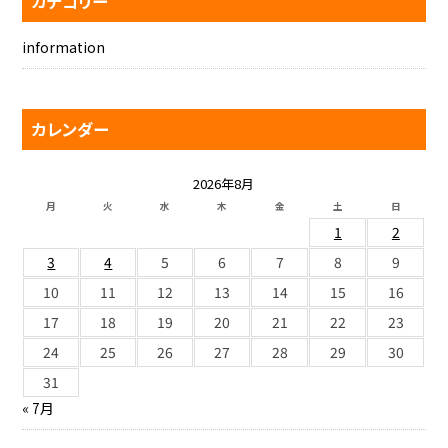
カテゴリー
information
カレンダー
2026年8月
月
火
水
木
金
土
日
1
2
3
4
5
6
7
8
9
10
11
12
13
14
15
16
17
18
19
20
21
22
23
24
25
26
27
28
29
30
31
« 7月