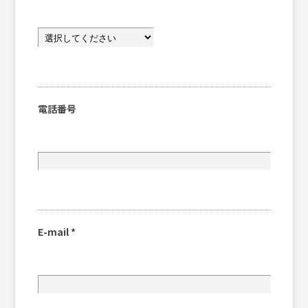
電話番号
E-mail
*