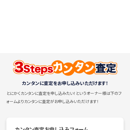
カンタンに査定をお申し込みいただけます！
とにかくカンタンに査定を申し込みたい！
というオーナー様は下のフ
ォームよりカンタンに査定がお申し込みいただけます！
カンタン査定お申し込みフォーム