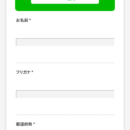
お名前
*
フリガナ
*
都道府県
*