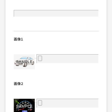
画像１
画像２