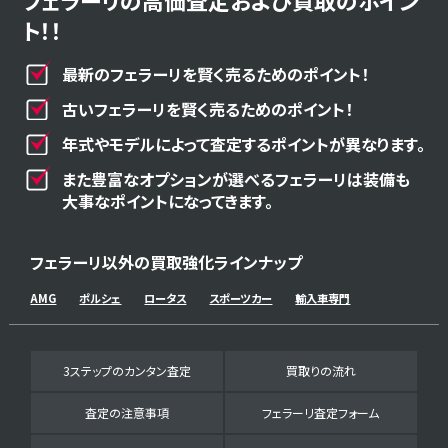
フェラーリの高価査定および買取のポイン
ト！！
最新のフェラーリを賢く売るためのポイント！
古いフェラーリを賢く売るためのポイント！
年式やモデルによって査定するポイントが異なります。
また豊富なオプションが選べるフェラーリは装備も
大事なポイントになってきます。
フェラーリ以外の買取強化ラインナップ
AMG
ポルシェ
ロータス
スポーツカー
輸入車専門
3ステップのカンタン査定
買取りの流れ
査定の注意事項
フェラーリ査定フォーム