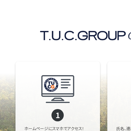
1
ホームページにスマホでアクセス！
氏名、