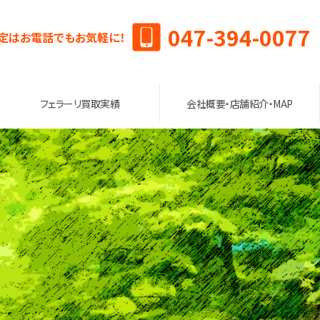
047-394-0077
定はお電話でもお気軽に！
フェラーリ買取実績
会社概要・店舗紹介・MAP