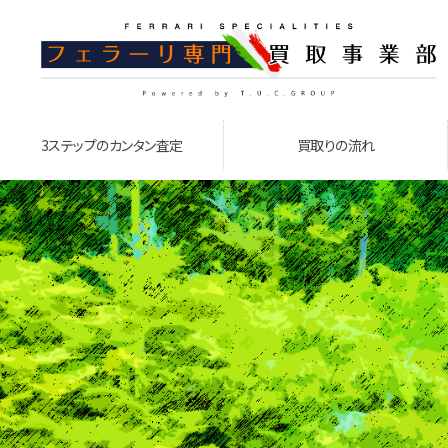
3ステップのカンタン査定
買取りの流れ