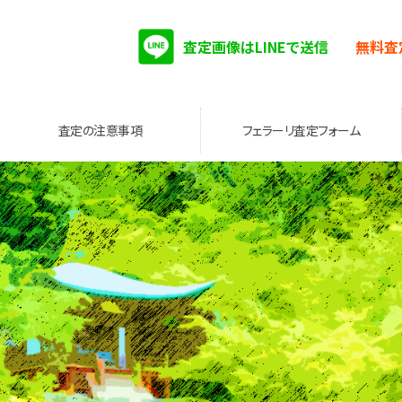
査定画像はLINEで送信
無料査
査定の注意事項
フェラーリ査定フォーム