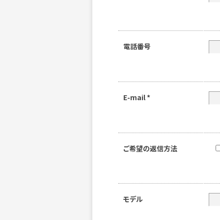
電話番号
E-mail
*
ご希望の返信方法
モデル