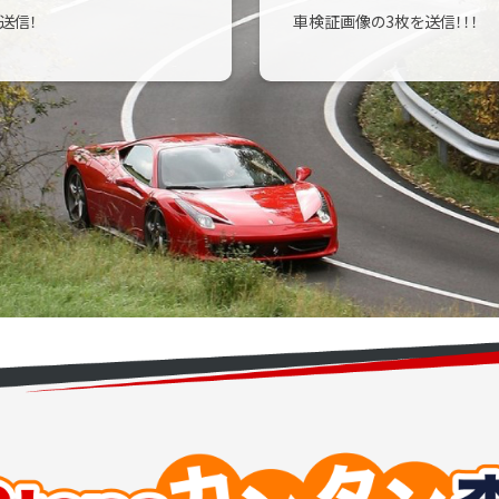
送信！
車検証画像の3枚を送信！！！