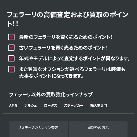
フェラーリの高価査定および買取のポイン
ト！！
最新のフェラーリを賢く売るためのポイント！
古いフェラーリを賢く売るためのポイント！
年式やモデルによって査定するポイントが異なります。
また豊富なオプションが選べるフェラーリは装備も
大事なポイントになってきます。
フェラーリ以外の買取強化ラインナップ
AMG
ポルシェ
ロータス
スポーツカー
輸入車専門
3ステップのカンタン査定
買取りの流れ