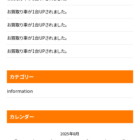
お買取り車が1台UPされました。
お買取り車が1台UPされました。
お買取り車が1台UPされました。
お買取り車が1台UPされました。
カテゴリー
information
カレンダー
2025年8月