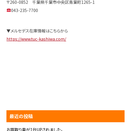
〒260-0852 千葉県千葉市中央区青葉町1265-1
043-235-7700
▼メルセデス在庫情報はこちらから
https://www.tuc-kashiwa.com/
最近の投稿
お買取り車が1台UPされました。