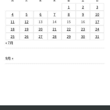
月
火
水
木
金
土
日
1
2
3
4
5
6
7
8
9
10
11
12
13
14
15
16
17
18
19
20
21
22
23
24
25
26
27
28
29
30
31
« 7月
9月 »