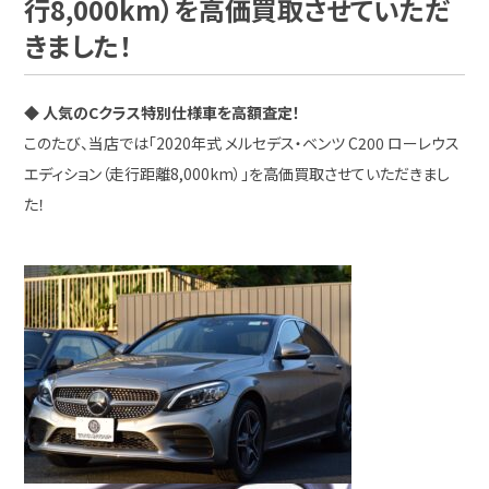
行8,000km）を高価買取させていただ
きました！
◆
人気のCクラス特別仕様車を高額査定！
このたび、当店では「2020年式 メルセデス・ベンツ C200 ローレウス
エディション（走行距離8,000km）」を高価買取させていただきまし
た！