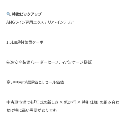
特徴ピックアップ
AMGライン専用エクステリア・インテリア
1.5L直列4気筒ターボ
先進安全装備（レーダーセーフティパッケージ搭載）
高い中古市場評価とリセール価値
中古車市場でも「年式の新しさ × 低走行 × 特別仕様」の組み合わ
せは特に高い需要があります。