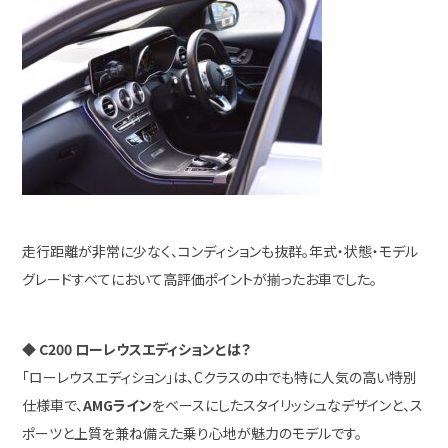
走行距離が非常に少なく、コンディションも抜群。年式・状態・モデル
グレードすべてにおいて高評価ポイントが揃ったお車でした。
◆
C200 ローレウスエディションとは？
「ローレウスエディション」は、Cクラスの中でも特に人気の高い特別
仕様車で、
AMGライン
をベースにしたスタイリッシュなデザインと、ス
ポーツと上質を兼ね備えた乗り心地が魅力のモデルです。