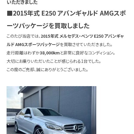
いただきました
■2015年式 E250 アバンギャルド AMGスポ
ーツパッケージを買取しました
このたび当店では、
2015年式 メルセデス・ベンツ E250 アバンギャ
ルド AMGスポーツパッケージ
を買取させていただきました。
走行距離はわずか
38,000km
と非常に良好なコンディション。
大切にお乗りいただいたことが感じられる1台でした。
この度のご売却、誠にありがとうございました。