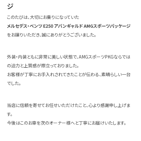
ジ
このたびは、大切にお乗りになっていた
メルセデス・ベンツ E250 アバンギャルド AMGスポーツパッケージ
をお譲りいただき、誠にありがとうございました。
外装・内装ともに非常に美しい状態で、AMGスポーツPKGならでは
の迫力と上質感が際立っておりました。
お客様が丁寧にお手入れされてきたことが伝わる、素晴らしい一台
でした。
当店に信頼を寄せてお任せいただけたこと、心より感謝申し上げま
す。
今後はこのお車を次のオーナー様へと丁寧にお届けいたします。