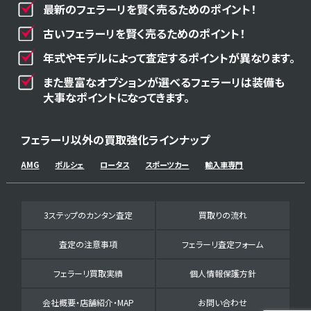
最新のフェラーリを賢く売るためのポイント！
古いフェラーリを賢く売るためのポイント！
年式やモデルによって査定するポイントが異なります。
また豊富なオプションが選べるフェラーリは装備も
大事なポイントになってきます。
フェラーリ以外の買取強化ラインナップ
AMG
ポルシェ
ロータス
スポーツカー
輸入車専門
3ステップのカンタン査定
買取りの流れ
査定の注意事項
フェラーリ査定フォーム
フェラーリ買取実績
個人情報保護方針
会社概要・店舗紹介・MAP
お問い合わせ