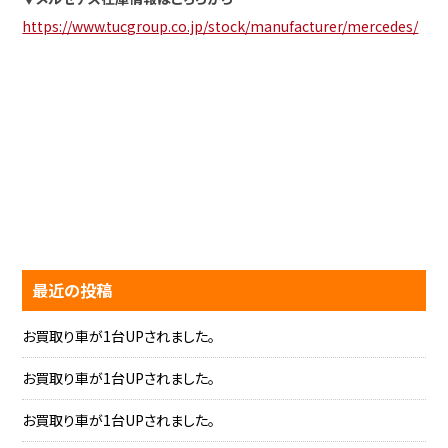
https://www.tucgroup.co.jp/stock/manufacturer/mercedes/
最近の投稿
お買取り車が1台UPされました。
お買取り車が1台UPされました。
お買取り車が1台UPされました。