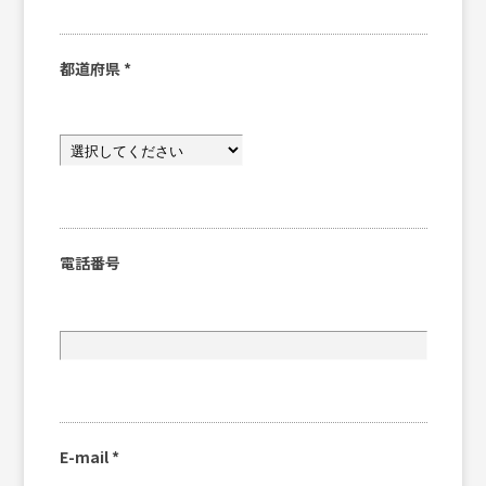
都道府県
*
電話番号
E-mail
*