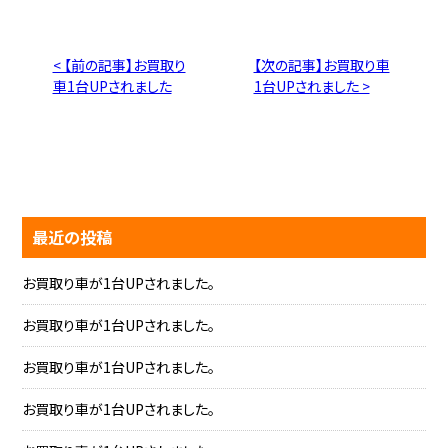
< 【前の記事】お買取り
【次の記事】お買取り車
車1台UPされました
1台UPされました >
最近の投稿
お買取り車が1台UPされました。
お買取り車が1台UPされました。
お買取り車が1台UPされました。
お買取り車が1台UPされました。