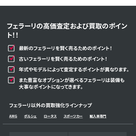
フェラーリの高価査定および買取のポイン
ト！！
最新のフェラーリを賢く売るためのポイント！
古いフェラーリを賢く売るためのポイント！
年式やモデルによって査定するポイントが異なります。
また豊富なオプションが選べるフェラーリは装備も
大事なポイントになってきます。
フェラーリ以外の買取強化ラインナップ
AMG
ポルシェ
ロータス
スポーツカー
輸入車専門