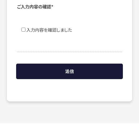
ご入力内容の確認*
入力内容を確認しました