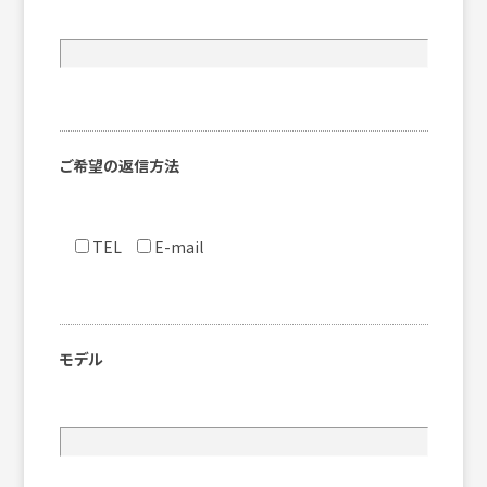
ご希望の返信方法
TEL
E-mail
モデル