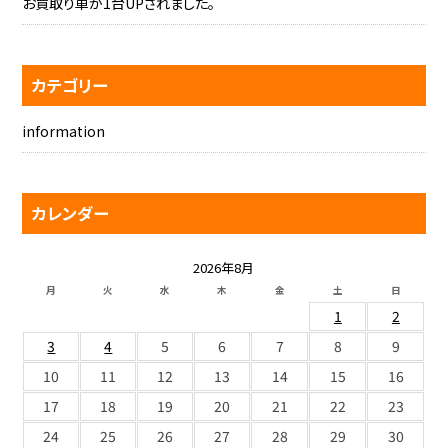
お買取り車が1台UPされました。
カテゴリー
information
カレンダー
2026年8月
月
火
水
木
金
土
日
1
2
3
4
5
6
7
8
9
10
11
12
13
14
15
16
17
18
19
20
21
22
23
24
25
26
27
28
29
30