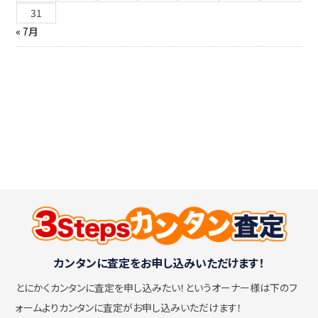
31
« 7月
カンタンに査定をお申し込みいただけます！
とにかくカンタンに査定を申し込みたい！
というオーナー様は下のフ
ォームよりカンタンに査定がお申し込みいただけます！