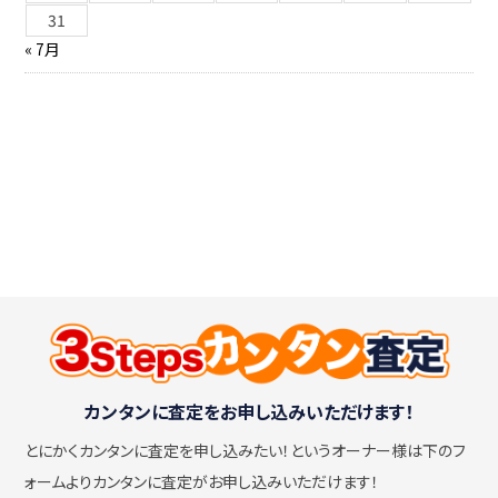
31
« 7月
カンタンに査定をお申し込みいただけます！
とにかくカンタンに査定を申し込みたい！
というオーナー様は下のフ
ォームよりカンタンに査定がお申し込みいただけます！