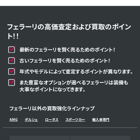
フェラーリの高価査定および買取のポイン
ト！！
最新のフェラーリを賢く売るためのポイント！
古いフェラーリを賢く売るためのポイント！
年式やモデルによって査定するポイントが異なります。
また豊富なオプションが選べるフェラーリは装備も
大事なポイントになってきます。
フェラーリ以外の買取強化ラインナップ
AMG
ポルシェ
ロータス
スポーツカー
輸入車専門