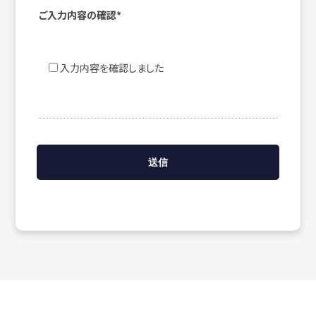
ご入力内容の確認*
入力内容を確認しました