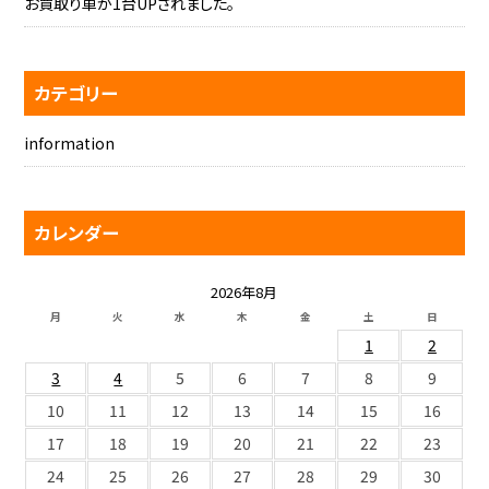
お買取り車が1台UPされました。
カテゴリー
information
カレンダー
2026年8月
月
火
水
木
金
土
日
1
2
3
4
5
6
7
8
9
10
11
12
13
14
15
16
17
18
19
20
21
22
23
24
25
26
27
28
29
30