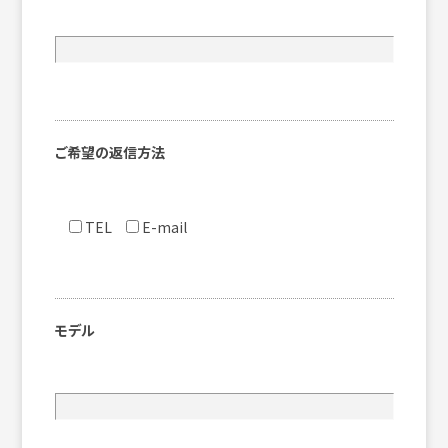
ご希望の返信方法
TEL
E-mail
モデル