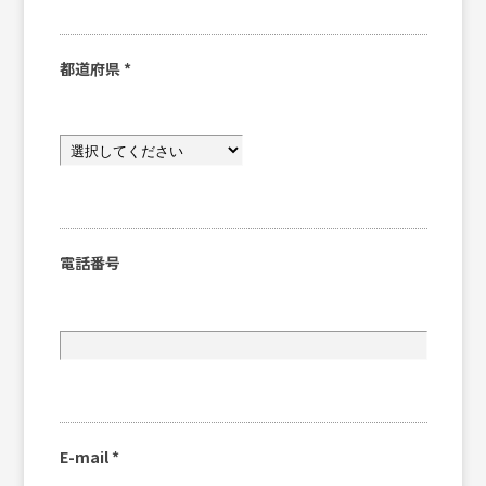
都道府県
*
電話番号
E-mail
*