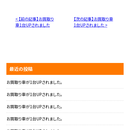
< 【前の記事】お買取り
【次の記事】お買取り車
車1台UPされました
1台UPされました >
最近の投稿
お買取り車が1台UPされました。
お買取り車が1台UPされました。
お買取り車が1台UPされました。
お買取り車が1台UPされました。