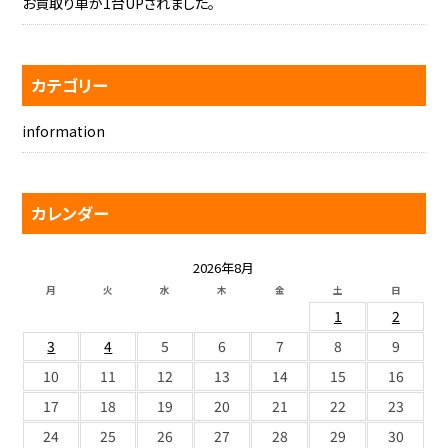
お買取り車が1台UPされました。
カテゴリー
information
カレンダー
2026年8月
月
火
水
木
金
土
日
1
2
3
4
5
6
7
8
9
10
11
12
13
14
15
16
17
18
19
20
21
22
23
24
25
26
27
28
29
30