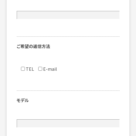
ご希望の返信方法
TEL
E-mail
モデル