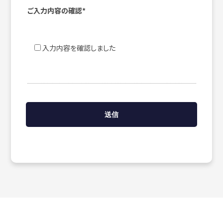
ご入力内容の確認*
入力内容を確認しました