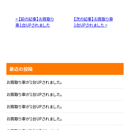
< 【前の記事】お買取り
【次の記事】お買取り車
車1台UPされました
1台UPされました >
最近の投稿
お買取り車が1台UPされました。
お買取り車が1台UPされました。
お買取り車が1台UPされました。
お買取り車が1台UPされました。