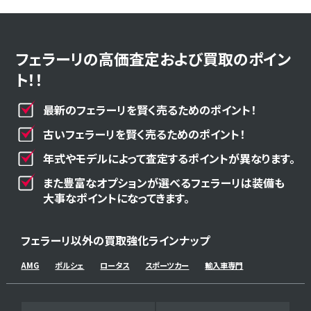
フェラーリの高価査定および買取のポイン
ト！！
最新のフェラーリを賢く売るためのポイント！
古いフェラーリを賢く売るためのポイント！
年式やモデルによって査定するポイントが異なります。
また豊富なオプションが選べるフェラーリは装備も
大事なポイントになってきます。
フェラーリ以外の買取強化ラインナップ
AMG
ポルシェ
ロータス
スポーツカー
輸入車専門