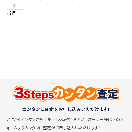
31
« 7月
カンタンに査定をお申し込みいただけます！
とにかくカンタンに査定を申し込みたい！
というオーナー様は下のフ
ォームよりカンタンに査定がお申し込みいただけます！