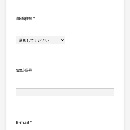
都道府県
*
電話番号
E-mail
*